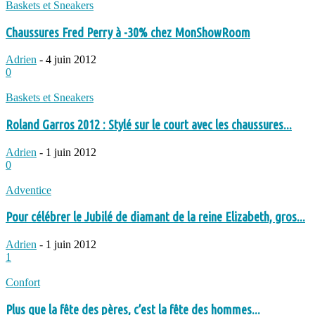
Baskets et Sneakers
Chaussures Fred Perry à -30% chez MonShowRoom
Adrien
-
4 juin 2012
0
Baskets et Sneakers
Roland Garros 2012 : Stylé sur le court avec les chaussures...
Adrien
-
1 juin 2012
0
Adventice
Pour célébrer le Jubilé de diamant de la reine Elizabeth, gros...
Adrien
-
1 juin 2012
1
Confort
Plus que la fête des pères, c’est la fête des hommes...