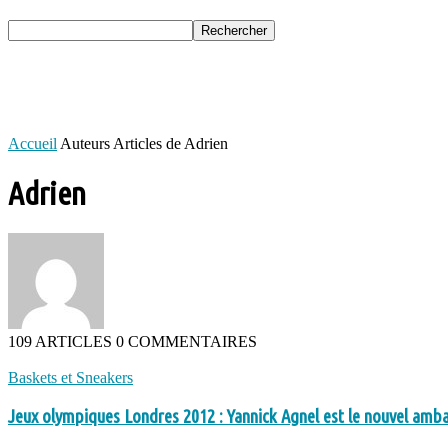
Accueil
Auteurs
Articles de Adrien
Adrien
109 ARTICLES
0 COMMENTAIRES
Baskets et Sneakers
Jeux olympiques Londres 2012 : Yannick Agnel est le nouvel amba