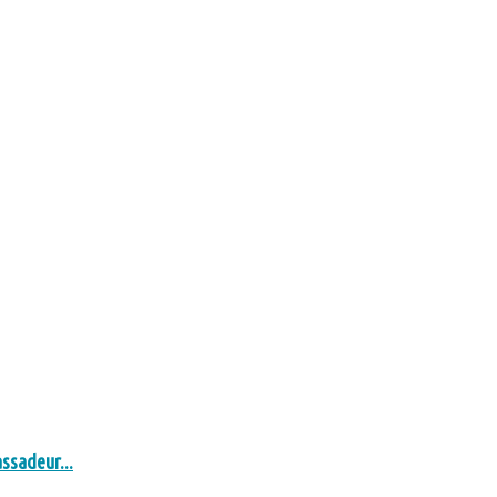
ssadeur...