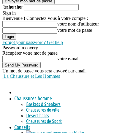
Rechercher
Sign in
Bienvenue ! Connectez-vous à votre compte :
votre nom d'utilisateur
votre mot de passe
Forgot your password? Get help
Password recovery
Récupérer votre mot de passe
votre e-mail
Un mot de passe vous sera envoyé par email.
La Chaussure et Les Hommes
Chaussures homme
Baskets & Sneakers
Chaussures de ville
Desert boots
Chaussures de Sport
Conseils