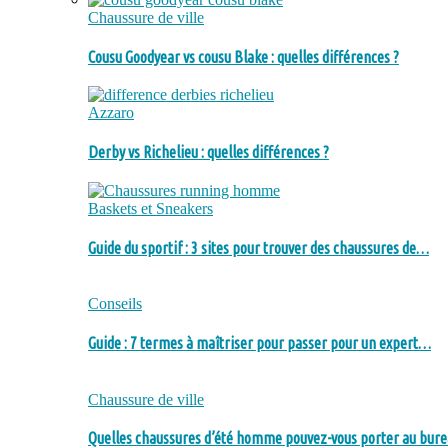
Chaussure de ville
Cousu Goodyear vs cousu Blake : quelles différences ?
Azzaro
Derby vs Richelieu : quelles différences ?
Baskets et Sneakers
Guide du sportif : 3 sites pour trouver des chaussures de…
Conseils
Guide : 7 termes à maîtriser pour passer pour un expert…
Chaussure de ville
Quelles chaussures d’été homme pouvez-vous porter au bure