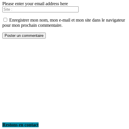
Please enter your email address here
Enregistrer mon nom, mon e-mail et mon site dans le navigateur
pour mon prochain commentaire.
Restons en contact