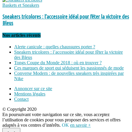
Baskets et Sneakers
Sneakers tricolores : l’accessoire idéal pour fêter la victoire des
Bleus
Nos articles récents
Alerte canicule : quelles chaussures porter ?
Sneakers tricolores : l’accessoire idéal pour fêter la victoire
des Bleus
Tongs Coupe du Monde 2018 : où en trouver ?
Ces marques de sport qui séduisent les passionnés de mode
Converse Modern : de nouvelles sneakers très inspirées par
Nike
Annoncer sur ce site
Mentions légales
Contact
© Copyright 2020
En poursuivant votre navigation sur ce site, vous acceptez
l’utilisation de cookies pour vous proposer des services et offres
adaptés à vos centres d’intérêts.
OK
en savoir +