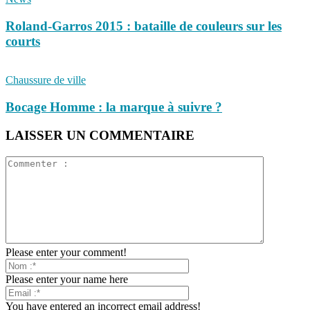
Roland-Garros 2015 : bataille de couleurs sur les
courts
Chaussure de ville
Bocage Homme : la marque à suivre ?
LAISSER UN COMMENTAIRE
Please enter your comment!
Please enter your name here
You have entered an incorrect email address!