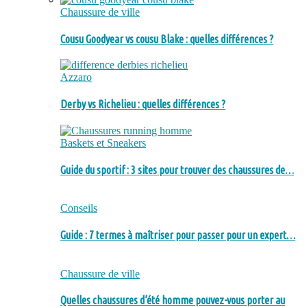
Chaussure de ville
Cousu Goodyear vs cousu Blake : quelles différences ?
Azzaro
Derby vs Richelieu : quelles différences ?
Baskets et Sneakers
Guide du sportif : 3 sites pour trouver des chaussures de…
Conseils
Guide : 7 termes à maîtriser pour passer pour un expert…
Chaussure de ville
Quelles chaussures d’été homme pouvez-vous porter au