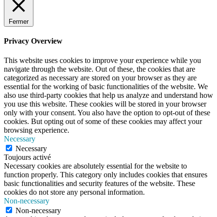
Fermer
Privacy Overview
This website uses cookies to improve your experience while you
navigate through the website. Out of these, the cookies that are
categorized as necessary are stored on your browser as they are
essential for the working of basic functionalities of the website. We
also use third-party cookies that help us analyze and understand how
you use this website. These cookies will be stored in your browser
only with your consent. You also have the option to opt-out of these
cookies. But opting out of some of these cookies may affect your
browsing experience.
Necessary
Necessary
Toujours activé
Necessary cookies are absolutely essential for the website to
function properly. This category only includes cookies that ensures
basic functionalities and security features of the website. These
cookies do not store any personal information.
Non-necessary
Non-necessary