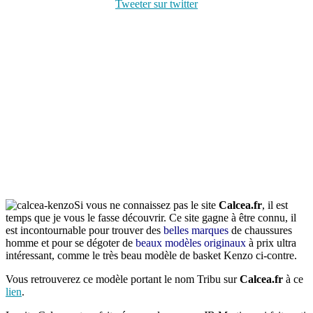
Tweeter sur twitter
Si vous ne connaissez pas le site
Calcea.fr
, il est
temps que je vous le fasse découvrir. Ce site gagne à être connu, il
est incontournable pour trouver des
belles marques
de chaussures
homme et pour se dégoter de
beaux modèles originaux
à prix ultra
intéressant, comme le très beau modèle de basket Kenzo ci-contre.
Vous retrouverez ce modèle portant le nom Tribu sur
Calcea.fr
à ce
lien
.