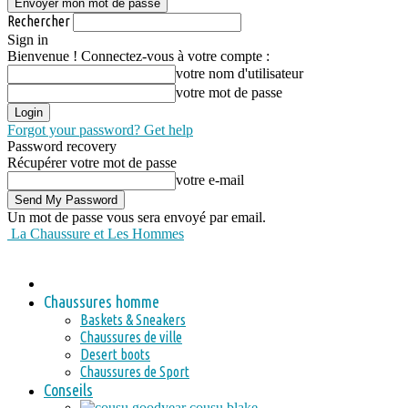
Rechercher
Sign in
Bienvenue ! Connectez-vous à votre compte :
votre nom d'utilisateur
votre mot de passe
Forgot your password? Get help
Password recovery
Récupérer votre mot de passe
votre e-mail
Un mot de passe vous sera envoyé par email.
La Chaussure et Les Hommes
Chaussures homme
Baskets & Sneakers
Chaussures de ville
Desert boots
Chaussures de Sport
Conseils