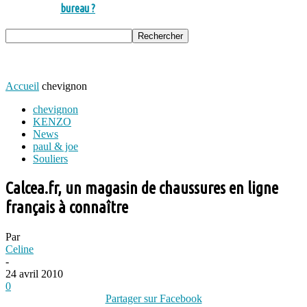
bureau ?
Accueil
chevignon
chevignon
KENZO
News
paul & joe
Souliers
Calcea.fr, un magasin de chaussures en ligne
français à connaître
Par
Celine
-
24 avril 2010
0
Partager sur Facebook