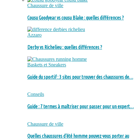
Chaussure de ville
Cousu Goodyear vs cousu Blake : quelles différences ?
Azzaro
Derby vs Richelieu : quelles différences ?
Baskets et Sneakers
Guide du sportif : 3 sites pour trouver des chaussures de…
Conseils
Guide : 7 termes à maîtriser pour passer pour un expert…
Chaussure de ville
Quelles chaussures d’été homme pouvez-vous porter au