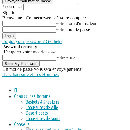
Rechercher
Sign in
Bienvenue ! Connectez-vous à votre compte :
votre nom d'utilisateur
votre mot de passe
Forgot your password? Get help
Password recovery
Récupérer votre mot de passe
votre e-mail
Un mot de passe vous sera envoyé par email.
La Chaussure et Les Hommes
Chaussures homme
Baskets & Sneakers
Chaussures de ville
Desert boots
Chaussures de Sport
Conseils