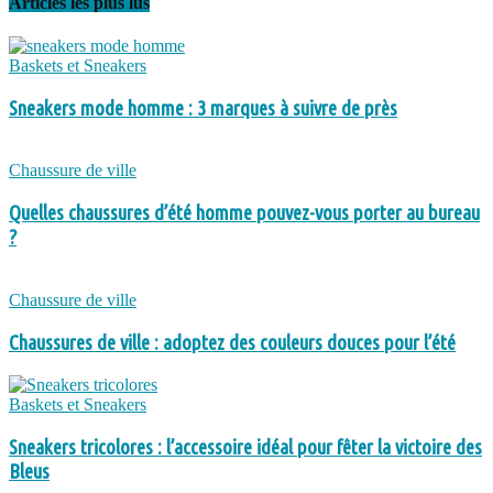
Articles les plus lus
Baskets et Sneakers
Sneakers mode homme : 3 marques à suivre de près
Chaussure de ville
Quelles chaussures d’été homme pouvez-vous porter au bureau
?
Chaussure de ville
Chaussures de ville : adoptez des couleurs douces pour l’été
Baskets et Sneakers
Sneakers tricolores : l’accessoire idéal pour fêter la victoire des
Bleus