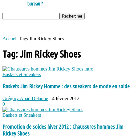
bureau ?
Accueil
Tags
Jim Rickey Shoes
Tag: Jim Rickey Shoes
Baskets et Sneakers
Baskets Jim Rickey Homme : des sneakers de mode en solde
Grégory Abad Delanoë
-
4 février 2012
0
Baskets et Sneakers
Promotion de soldes hiver 2012 : Chaussures hommes Jim
Rickey Shoes