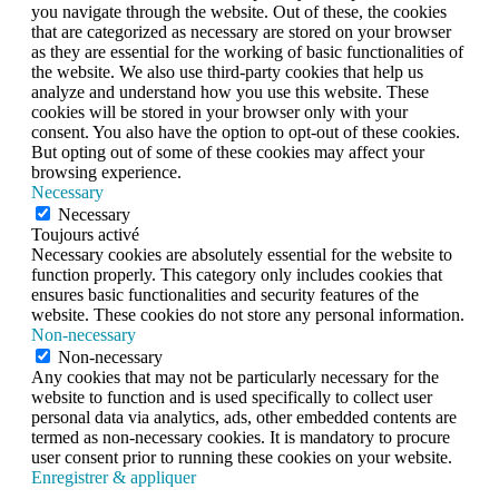
you navigate through the website. Out of these, the cookies
that are categorized as necessary are stored on your browser
as they are essential for the working of basic functionalities of
the website. We also use third-party cookies that help us
analyze and understand how you use this website. These
cookies will be stored in your browser only with your
consent. You also have the option to opt-out of these cookies.
But opting out of some of these cookies may affect your
browsing experience.
Necessary
Necessary
Toujours activé
Necessary cookies are absolutely essential for the website to
function properly. This category only includes cookies that
ensures basic functionalities and security features of the
website. These cookies do not store any personal information.
Non-necessary
Non-necessary
Any cookies that may not be particularly necessary for the
website to function and is used specifically to collect user
personal data via analytics, ads, other embedded contents are
termed as non-necessary cookies. It is mandatory to procure
user consent prior to running these cookies on your website.
Enregistrer & appliquer