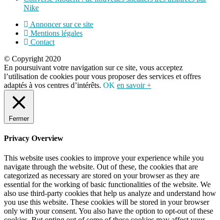
Nike
Annoncer sur ce site
Mentions légales
Contact
© Copyright 2020
En poursuivant votre navigation sur ce site, vous acceptez
l’utilisation de cookies pour vous proposer des services et offres
adaptés à vos centres d’intérêts.
OK
en savoir +
Fermer
Privacy Overview
This website uses cookies to improve your experience while you
navigate through the website. Out of these, the cookies that are
categorized as necessary are stored on your browser as they are
essential for the working of basic functionalities of the website. We
also use third-party cookies that help us analyze and understand how
you use this website. These cookies will be stored in your browser
only with your consent. You also have the option to opt-out of these
cookies. But opting out of some of these cookies may affect your