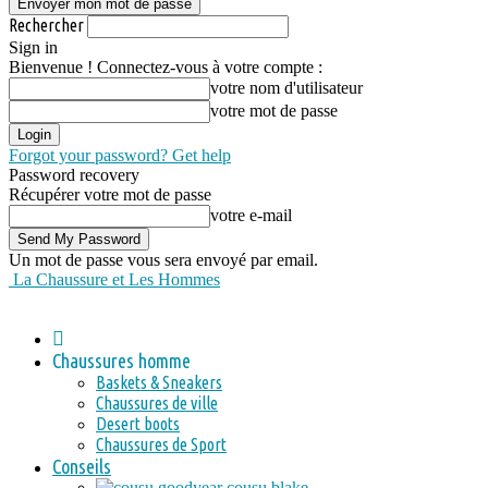
Rechercher
Sign in
Bienvenue ! Connectez-vous à votre compte :
votre nom d'utilisateur
votre mot de passe
Forgot your password? Get help
Password recovery
Récupérer votre mot de passe
votre e-mail
Un mot de passe vous sera envoyé par email.
La Chaussure et Les Hommes
Chaussures homme
Baskets & Sneakers
Chaussures de ville
Desert boots
Chaussures de Sport
Conseils