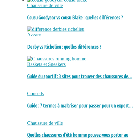
Chaussure de ville
Cousu Goodyear vs cousu Blake : quelles différences ?
Azzaro
Derby vs Richelieu : quelles différences ?
Baskets et Sneakers
Guide du sportif : 3 sites pour trouver des chaussures de…
Conseils
Guide : 7 termes à maîtriser pour passer pour un expert…
Chaussure de ville
Quelles chaussures d’été homme pouvez-vous porter au