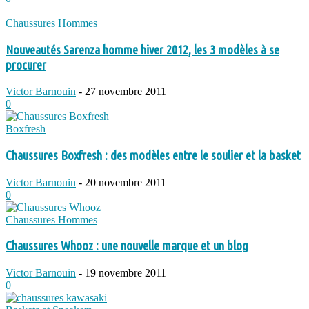
Chaussures Hommes
Nouveautés Sarenza homme hiver 2012, les 3 modèles à se
procurer
Victor Barnouin
-
27 novembre 2011
0
Boxfresh
Chaussures Boxfresh : des modèles entre le soulier et la basket
Victor Barnouin
-
20 novembre 2011
0
Chaussures Hommes
Chaussures Whooz : une nouvelle marque et un blog
Victor Barnouin
-
19 novembre 2011
0