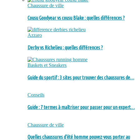
Chaussure de ville
Cousu Goodyear vs cousu Blake : quelles différences ?
Azzaro
Derby vs Richelieu : quelles différences ?
Baskets et Sneakers
Guide du sportif : 3 sites pour trouver des chaussures de…
Conseils
Guide : 7 termes à maîtriser pour passer pour un expert…
Chaussure de ville
Quelles chaussures d’été homme pouvez-vous porter au