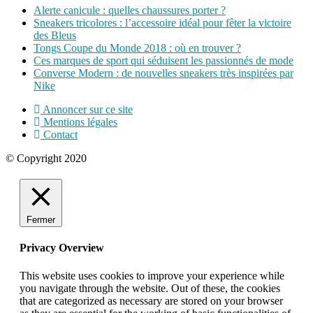
Alerte canicule : quelles chaussures porter ?
Sneakers tricolores : l’accessoire idéal pour fêter la victoire
des Bleus
Tongs Coupe du Monde 2018 : où en trouver ?
Ces marques de sport qui séduisent les passionnés de mode
Converse Modern : de nouvelles sneakers très inspirées par
Nike
Annoncer sur ce site
Mentions légales
Contact
© Copyright 2020
Fermer
Privacy Overview
This website uses cookies to improve your experience while
you navigate through the website. Out of these, the cookies
that are categorized as necessary are stored on your browser