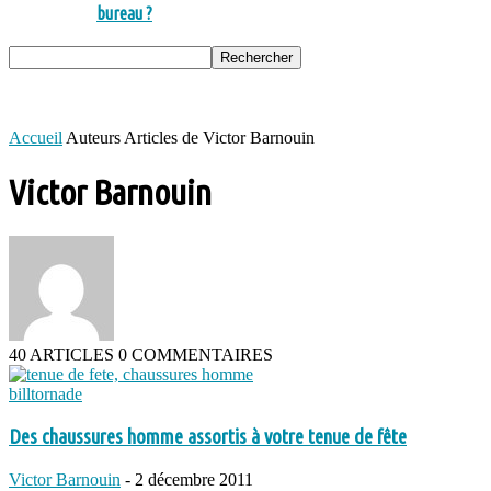
bureau ?
Accueil
Auteurs
Articles de Victor Barnouin
Victor Barnouin
40 ARTICLES
0 COMMENTAIRES
billtornade
Des chaussures homme assortis à votre tenue de fête
Victor Barnouin
-
2 décembre 2011