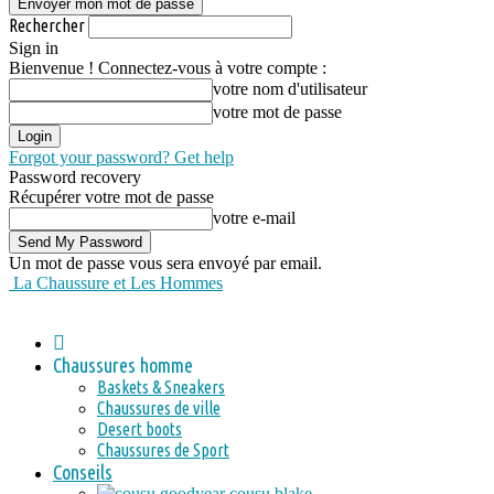
Rechercher
Sign in
Bienvenue ! Connectez-vous à votre compte :
votre nom d'utilisateur
votre mot de passe
Forgot your password? Get help
Password recovery
Récupérer votre mot de passe
votre e-mail
Un mot de passe vous sera envoyé par email.
La Chaussure et Les Hommes
Chaussures homme
Baskets & Sneakers
Chaussures de ville
Desert boots
Chaussures de Sport
Conseils