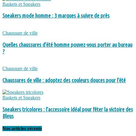
Baskets et Sneakers
Sneakers mode homme : 3 marques à suivre de près
Chaussure de ville
Quelles chaussures d’été homme pouvez-vous porter au bureau
?
Chaussure de ville
Chaussures de ville : adoptez des couleurs douces pour l’été
Baskets et Sneakers
Sneakers tricolores : l’accessoire idéal pour fêter la victoire des
Bleus
Nos articles récents