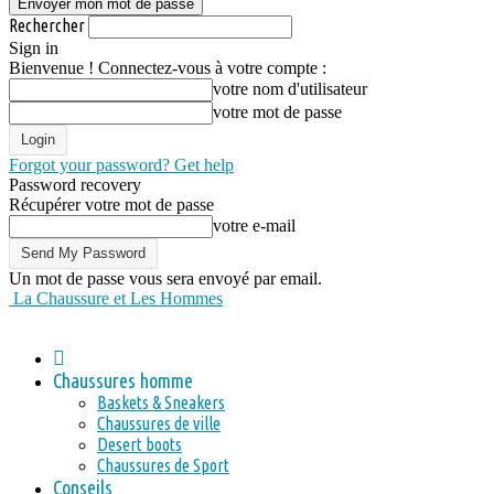
Rechercher
Sign in
Bienvenue ! Connectez-vous à votre compte :
votre nom d'utilisateur
votre mot de passe
Forgot your password? Get help
Password recovery
Récupérer votre mot de passe
votre e-mail
Un mot de passe vous sera envoyé par email.
La Chaussure et Les Hommes
Chaussures homme
Baskets & Sneakers
Chaussures de ville
Desert boots
Chaussures de Sport
Conseils