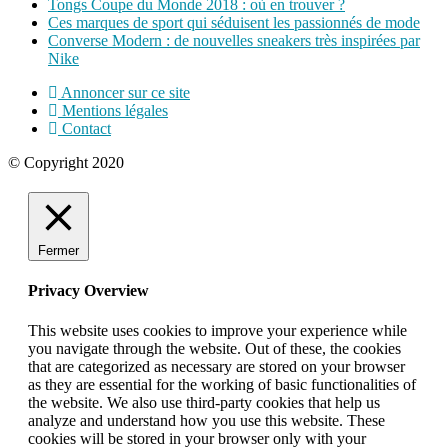
Tongs Coupe du Monde 2018 : où en trouver ?
Ces marques de sport qui séduisent les passionnés de mode
Converse Modern : de nouvelles sneakers très inspirées par
Nike
Annoncer sur ce site
Mentions légales
Contact
© Copyright 2020
Fermer
Privacy Overview
This website uses cookies to improve your experience while
you navigate through the website. Out of these, the cookies
that are categorized as necessary are stored on your browser
as they are essential for the working of basic functionalities of
the website. We also use third-party cookies that help us
analyze and understand how you use this website. These
cookies will be stored in your browser only with your