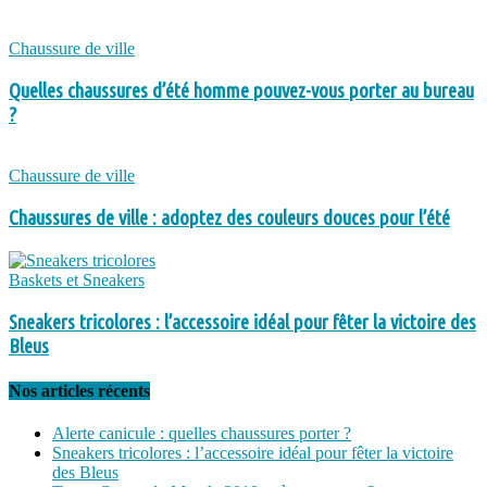
Chaussure de ville
Quelles chaussures d’été homme pouvez-vous porter au bureau
?
Chaussure de ville
Chaussures de ville : adoptez des couleurs douces pour l’été
Baskets et Sneakers
Sneakers tricolores : l’accessoire idéal pour fêter la victoire des
Bleus
Nos articles récents
Alerte canicule : quelles chaussures porter ?
Sneakers tricolores : l’accessoire idéal pour fêter la victoire
des Bleus