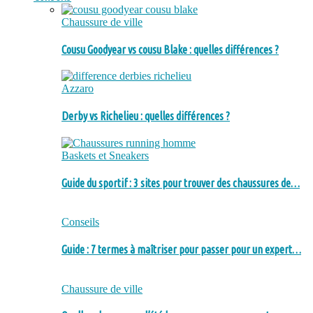
Chaussure de ville
Cousu Goodyear vs cousu Blake : quelles différences ?
Azzaro
Derby vs Richelieu : quelles différences ?
Baskets et Sneakers
Guide du sportif : 3 sites pour trouver des chaussures de…
Conseils
Guide : 7 termes à maîtriser pour passer pour un expert…
Chaussure de ville