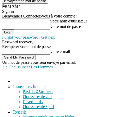
Rechercher
Sign in
Bienvenue ! Connectez-vous à votre compte :
votre nom d'utilisateur
votre mot de passe
Forgot your password? Get help
Password recovery
Récupérer votre mot de passe
votre e-mail
Un mot de passe vous sera envoyé par email.
La Chaussure et Les Hommes
Chaussures homme
Baskets & Sneakers
Chaussures de ville
Desert boots
Chaussures de Sport
Conseils