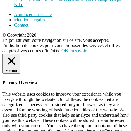
Nike
Annoncer sur ce site
Mentions légales
Contact
© Copyright 2020
En poursuivant votre navigation sur ce site, vous acceptez
l’utilisation de cookies pour vous proposer des services et offres
adaptés à vos centres d’intérêts.
OK
en savoir +
Fermer
Privacy Overview
This website uses cookies to improve your experience while you
navigate through the website. Out of these, the cookies that are
categorized as necessary are stored on your browser as they are
essential for the working of basic functionalities of the website. We
also use third-party cookies that help us analyze and understand how
you use this website. These cookies will be stored in your browser
only with your consent. You also have the option to opt-out of these
cookies. But opting out of some of these cookies may affect your