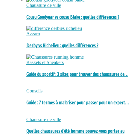
Chaussure de ville
Cousu Goodyear vs cousu Blake : quelles différences ?
Azzaro
Derby vs Richelieu : quelles différences ?
Baskets et Sneakers
Guide du sportif : 3 sites pour trouver des chaussures de…
Conseils
Guide : 7 termes à maîtriser pour passer pour un expert…
Chaussure de ville
Quelles chaussures d’été homme pouvez-vous porter au