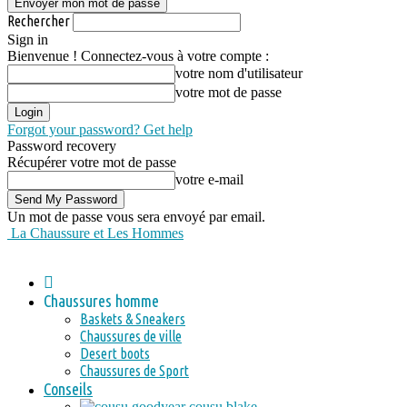
Rechercher
Sign in
Bienvenue ! Connectez-vous à votre compte :
votre nom d'utilisateur
votre mot de passe
Forgot your password? Get help
Password recovery
Récupérer votre mot de passe
votre e-mail
Un mot de passe vous sera envoyé par email.
La Chaussure et Les Hommes
Chaussures homme
Baskets & Sneakers
Chaussures de ville
Desert boots
Chaussures de Sport
Conseils