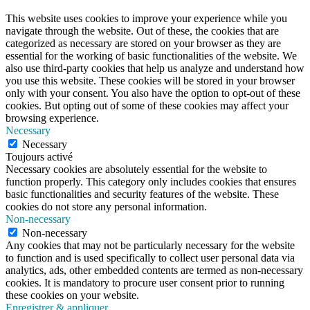
This website uses cookies to improve your experience while you
navigate through the website. Out of these, the cookies that are
categorized as necessary are stored on your browser as they are
essential for the working of basic functionalities of the website. We
also use third-party cookies that help us analyze and understand how
you use this website. These cookies will be stored in your browser
only with your consent. You also have the option to opt-out of these
cookies. But opting out of some of these cookies may affect your
browsing experience.
Necessary
Necessary
Toujours activé
Necessary cookies are absolutely essential for the website to
function properly. This category only includes cookies that ensures
basic functionalities and security features of the website. These
cookies do not store any personal information.
Non-necessary
Non-necessary
Any cookies that may not be particularly necessary for the website
to function and is used specifically to collect user personal data via
analytics, ads, other embedded contents are termed as non-necessary
cookies. It is mandatory to procure user consent prior to running
these cookies on your website.
Enregistrer & appliquer