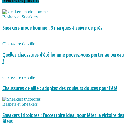
Articles les plus lus
Baskets et Sneakers
Sneakers mode homme : 3 marques à suivre de près
Chaussure de ville
Quelles chaussures d’été homme pouvez-vous porter au bureau
?
Chaussure de ville
Chaussures de ville : adoptez des couleurs douces pour l’été
Baskets et Sneakers
Sneakers tricolores : l’accessoire idéal pour fêter la victoire des
Bleus