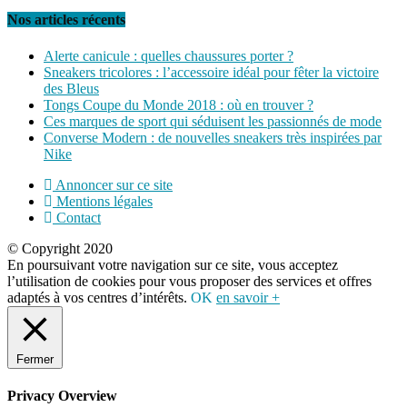
Nos articles récents
Alerte canicule : quelles chaussures porter ?
Sneakers tricolores : l’accessoire idéal pour fêter la victoire
des Bleus
Tongs Coupe du Monde 2018 : où en trouver ?
Ces marques de sport qui séduisent les passionnés de mode
Converse Modern : de nouvelles sneakers très inspirées par
Nike
Annoncer sur ce site
Mentions légales
Contact
© Copyright 2020
En poursuivant votre navigation sur ce site, vous acceptez
l’utilisation de cookies pour vous proposer des services et offres
adaptés à vos centres d’intérêts.
OK
en savoir +
Fermer
Privacy Overview