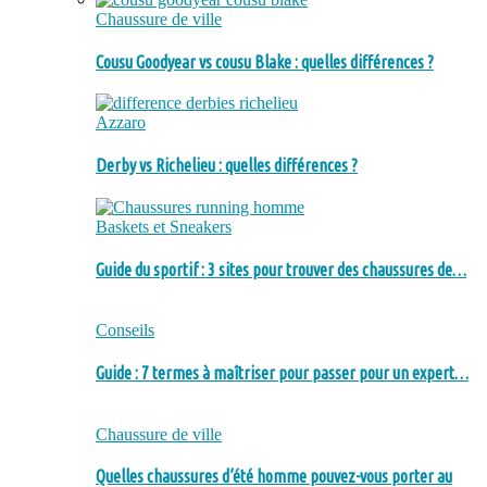
Chaussure de ville
Cousu Goodyear vs cousu Blake : quelles différences ?
Azzaro
Derby vs Richelieu : quelles différences ?
Baskets et Sneakers
Guide du sportif : 3 sites pour trouver des chaussures de…
Conseils
Guide : 7 termes à maîtriser pour passer pour un expert…
Chaussure de ville
Quelles chaussures d’été homme pouvez-vous porter au