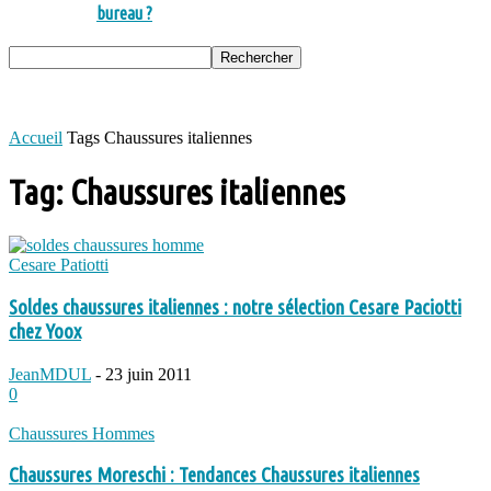
bureau ?
Accueil
Tags
Chaussures italiennes
Tag: Chaussures italiennes
Cesare Patiotti
Soldes chaussures italiennes : notre sélection Cesare Paciotti
chez Yoox
JeanMDUL
-
23 juin 2011
0
Chaussures Hommes
Chaussures Moreschi : Tendances Chaussures italiennes