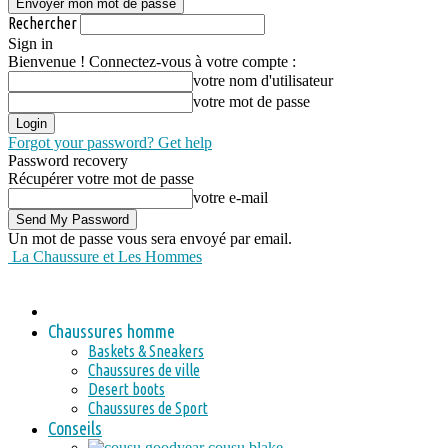
Rechercher
Sign in
Bienvenue ! Connectez-vous à votre compte :
votre nom d'utilisateur
votre mot de passe
Forgot your password? Get help
Password recovery
Récupérer votre mot de passe
votre e-mail
Un mot de passe vous sera envoyé par email.
La Chaussure et Les Hommes
Chaussures homme
Baskets & Sneakers
Chaussures de ville
Desert boots
Chaussures de Sport
Conseils