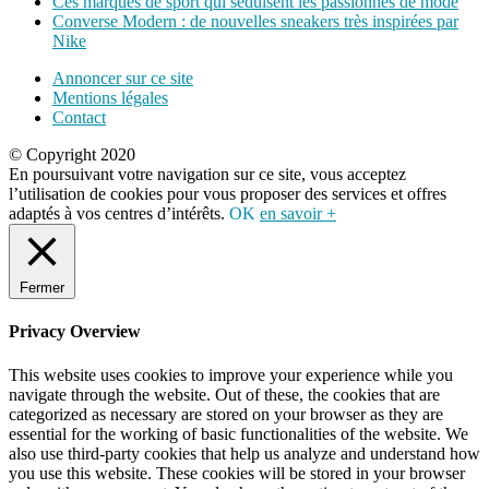
Ces marques de sport qui séduisent les passionnés de mode
Converse Modern : de nouvelles sneakers très inspirées par
Nike
Annoncer sur ce site
Mentions légales
Contact
© Copyright 2020
En poursuivant votre navigation sur ce site, vous acceptez
l’utilisation de cookies pour vous proposer des services et offres
adaptés à vos centres d’intérêts.
OK
en savoir +
Fermer
Privacy Overview
This website uses cookies to improve your experience while you
navigate through the website. Out of these, the cookies that are
categorized as necessary are stored on your browser as they are
essential for the working of basic functionalities of the website. We
also use third-party cookies that help us analyze and understand how
you use this website. These cookies will be stored in your browser