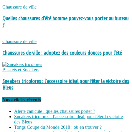
Chaussure de ville
Quelles chaussures d’été homme pouvez-vous porter au bureau
?
Chaussure de ville
Chaussures de ville : adoptez des couleurs douces pour l’été
Baskets et Sneakers
Sneakers tricolores : l’accessoire idéal pour fêter la victoire des
Bleus
Nos articles récents
Alerte canicule : quelles chaussures porter ?
Sneakers tricolores : l’accessoire idéal pour fêter la victoire
des Bleus
Tongs Coupe du Monde 2018 : où en trouver ?