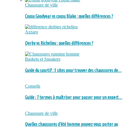
Chaussure de ville
Cousu Goodyear vs cousu Blake : quelles différences ?
Azzaro
Derby vs Richelieu : quelles différences ?
Baskets et Sneakers
Guide du sportif : 3 sites pour trouver des chaussures de…
Conseils
Guide : 7 termes à maîtriser pour passer pour un expert…
Chaussure de ville
Quelles chaussures d’été homme pouvez-vous porter au