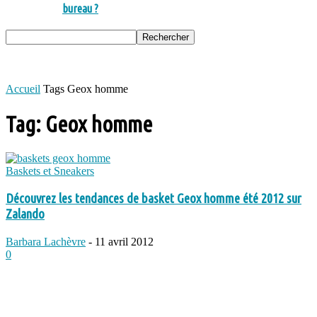
bureau ?
Accueil
Tags
Geox homme
Tag: Geox homme
Baskets et Sneakers
Découvrez les tendances de basket Geox homme été 2012 sur
Zalando
Barbara Lachèvre
-
11 avril 2012
0