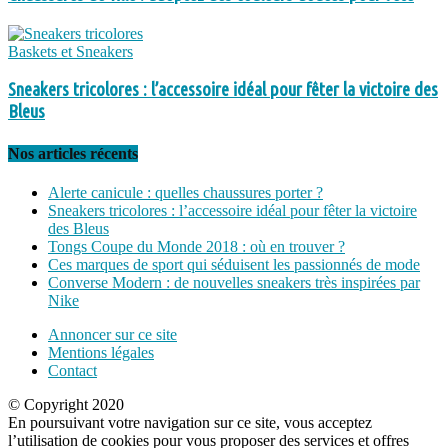
Baskets et Sneakers
Sneakers tricolores : l’accessoire idéal pour fêter la victoire des
Bleus
Nos articles récents
Alerte canicule : quelles chaussures porter ?
Sneakers tricolores : l’accessoire idéal pour fêter la victoire
des Bleus
Tongs Coupe du Monde 2018 : où en trouver ?
Ces marques de sport qui séduisent les passionnés de mode
Converse Modern : de nouvelles sneakers très inspirées par
Nike
Annoncer sur ce site
Mentions légales
Contact
© Copyright 2020
En poursuivant votre navigation sur ce site, vous acceptez
l’utilisation de cookies pour vous proposer des services et offres