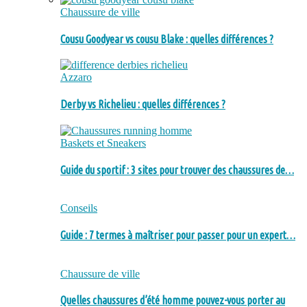
Chaussure de ville
Cousu Goodyear vs cousu Blake : quelles différences ?
Azzaro
Derby vs Richelieu : quelles différences ?
Baskets et Sneakers
Guide du sportif : 3 sites pour trouver des chaussures de…
Conseils
Guide : 7 termes à maîtriser pour passer pour un expert…
Chaussure de ville
Quelles chaussures d’été homme pouvez-vous porter au