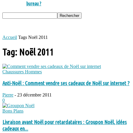
bureau ?
Accueil
Tags
Noël 2011
Tag: Noël 2011
Chaussures Hommes
Anti-Noël : Comment vendre ses cadeaux de Noël sur internet ?
Pierre
-
23 décembre 2011
0
Bons Plans
Livraison avant Noël pour retardataires : Groupon Noël, idées
cadeaux en...