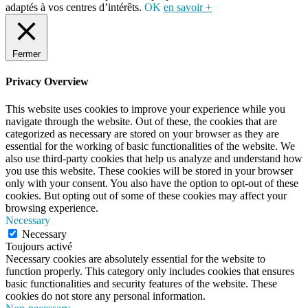
adaptés à vos centres d’intérêts.
OK
en savoir +
Fermer
Privacy Overview
This website uses cookies to improve your experience while you
navigate through the website. Out of these, the cookies that are
categorized as necessary are stored on your browser as they are
essential for the working of basic functionalities of the website. We
also use third-party cookies that help us analyze and understand how
you use this website. These cookies will be stored in your browser
only with your consent. You also have the option to opt-out of these
cookies. But opting out of some of these cookies may affect your
browsing experience.
Necessary
Necessary
Toujours activé
Necessary cookies are absolutely essential for the website to
function properly. This category only includes cookies that ensures
basic functionalities and security features of the website. These
cookies do not store any personal information.