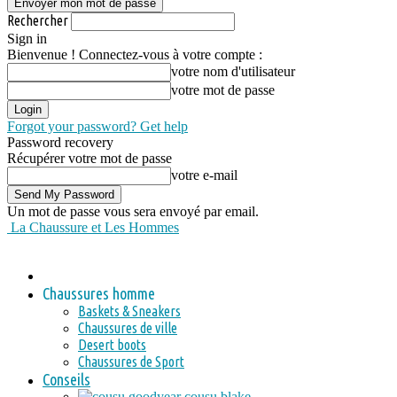
Rechercher
Sign in
Bienvenue ! Connectez-vous à votre compte :
votre nom d'utilisateur
votre mot de passe
Forgot your password? Get help
Password recovery
Récupérer votre mot de passe
votre e-mail
Un mot de passe vous sera envoyé par email.
La Chaussure et Les Hommes
Chaussures homme
Baskets & Sneakers
Chaussures de ville
Desert boots
Chaussures de Sport
Conseils