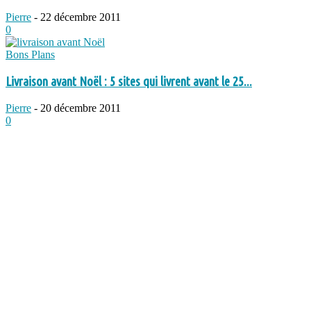
Pierre
-
22 décembre 2011
0
Bons Plans
Livraison avant Noël : 5 sites qui livrent avant le 25...
Pierre
-
20 décembre 2011
0