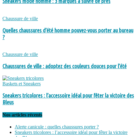
Sneakers mode homme : 3 marques à suivre de près
Chaussure de ville
Quelles chaussures d’été homme pouvez-vous porter au bureau
?
Chaussure de ville
Chaussures de ville : adoptez des couleurs douces pour l’été
Baskets et Sneakers
Sneakers tricolores : l’accessoire idéal pour fêter la victoire des
Bleus
Nos articles récents
Alerte canicule : quelles chaussures porter ?
Sneakers tricolores : l’accessoire idéal pour fêter la victoire