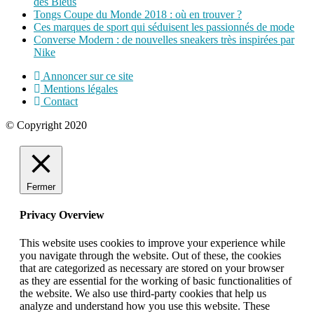
des Bleus
Tongs Coupe du Monde 2018 : où en trouver ?
Ces marques de sport qui séduisent les passionnés de mode
Converse Modern : de nouvelles sneakers très inspirées par
Nike
Annoncer sur ce site
Mentions légales
Contact
© Copyright 2020
Fermer
Privacy Overview
This website uses cookies to improve your experience while
you navigate through the website. Out of these, the cookies
that are categorized as necessary are stored on your browser
as they are essential for the working of basic functionalities of
the website. We also use third-party cookies that help us
analyze and understand how you use this website. These