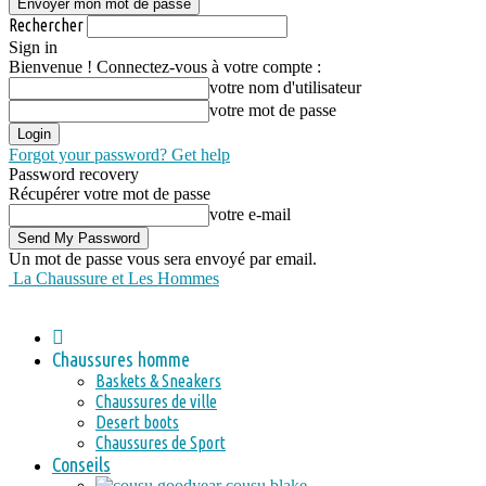
Rechercher
Sign in
Bienvenue ! Connectez-vous à votre compte :
votre nom d'utilisateur
votre mot de passe
Forgot your password? Get help
Password recovery
Récupérer votre mot de passe
votre e-mail
Un mot de passe vous sera envoyé par email.
La Chaussure et Les Hommes
Chaussures homme
Baskets & Sneakers
Chaussures de ville
Desert boots
Chaussures de Sport
Conseils