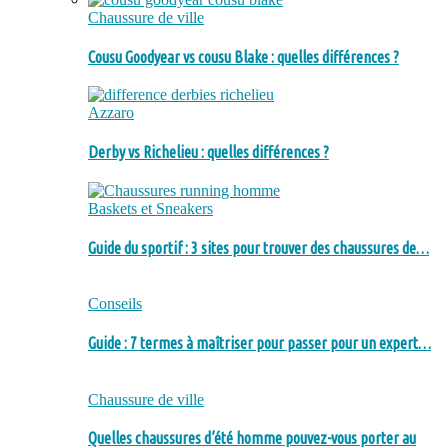
Chaussure de ville
Cousu Goodyear vs cousu Blake : quelles différences ?
Azzaro
Derby vs Richelieu : quelles différences ?
Baskets et Sneakers
Guide du sportif : 3 sites pour trouver des chaussures de…
Conseils
Guide : 7 termes à maîtriser pour passer pour un expert…
Chaussure de ville
Quelles chaussures d’été homme pouvez-vous porter au