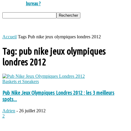
bureau ?
Accueil
Tags
Pub nike jeux olympiques londres 2012
Tag: pub nike jeux olympiques
londres 2012
Baskets et Sneakers
Pub Nike Jeux Olympiques Londres 2012 : les 3 meilleurs
spots...
Adrien
-
26 juillet 2012
2