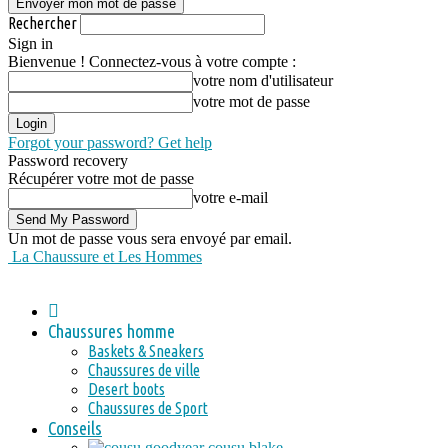
Rechercher
Sign in
Bienvenue ! Connectez-vous à votre compte :
votre nom d'utilisateur
votre mot de passe
Forgot your password? Get help
Password recovery
Récupérer votre mot de passe
votre e-mail
Un mot de passe vous sera envoyé par email.
La Chaussure et Les Hommes
Chaussures homme
Baskets & Sneakers
Chaussures de ville
Desert boots
Chaussures de Sport
Conseils