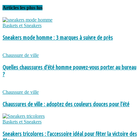
Articles les plus lus
Baskets et Sneakers
Sneakers mode homme : 3 marques à suivre de près
Chaussure de ville
Quelles chaussures d’été homme pouvez-vous porter au bureau
?
Chaussure de ville
Chaussures de ville : adoptez des couleurs douces pour l’été
Baskets et Sneakers
Sneakers tricolores : l’accessoire idéal pour fêter la victoire des