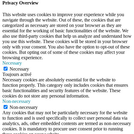
Privacy Overview
This website uses cookies to improve your experience while you
navigate through the website. Out of these, the cookies that are
categorized as necessary are stored on your browser as they are
essential for the working of basic functionalities of the website. We
also use third-party cookies that help us analyze and understand how
you use this website. These cookies will be stored in your browser
only with your consent. You also have the option to opt-out of these
cookies. But opting out of some of these cookies may affect your
browsing experience.
Necessary
Necessary
Toujours activé
Necessary cookies are absolutely essential for the website to
function properly. This category only includes cookies that ensures
basic functionalities and security features of the website. These
cookies do not store any personal information.
Non-necessary
Non-necessary
Any cookies that may not be particularly necessary for the website
to function and is used specifically to collect user personal data via
analytics, ads, other embedded contents are termed as non-necessary
cookies. It is mandatory to procure user consent prior to running