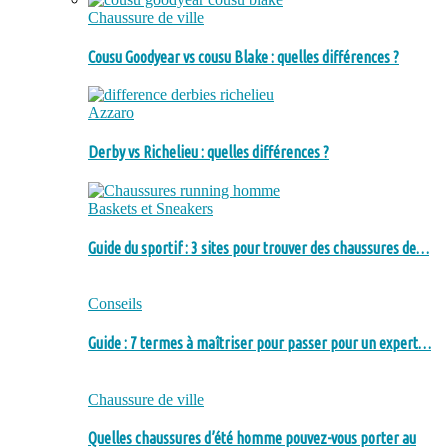
Chaussure de ville
Cousu Goodyear vs cousu Blake : quelles différences ?
Azzaro
Derby vs Richelieu : quelles différences ?
Baskets et Sneakers
Guide du sportif : 3 sites pour trouver des chaussures de…
Conseils
Guide : 7 termes à maîtriser pour passer pour un expert…
Chaussure de ville
Quelles chaussures d’été homme pouvez-vous porter au