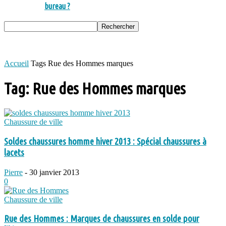
bureau ?
Accueil
Tags
Rue des Hommes marques
Tag: Rue des Hommes marques
Chaussure de ville
Soldes chaussures homme hiver 2013 : Spécial chaussures à
lacets
Pierre
-
30 janvier 2013
0
Chaussure de ville
Rue des Hommes : Marques de chaussures en solde pour