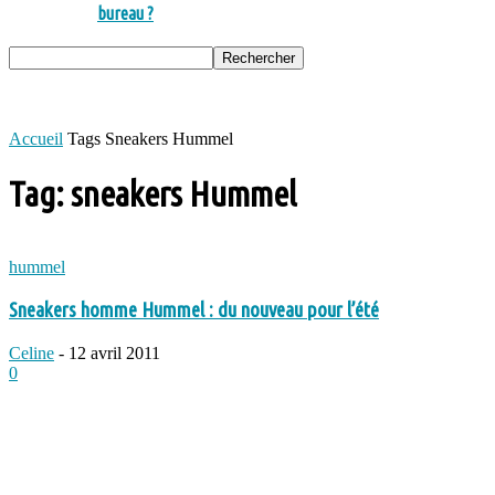
bureau ?
Accueil
Tags
Sneakers Hummel
Tag: sneakers Hummel
hummel
Sneakers homme Hummel : du nouveau pour l’été
Celine
-
12 avril 2011
0