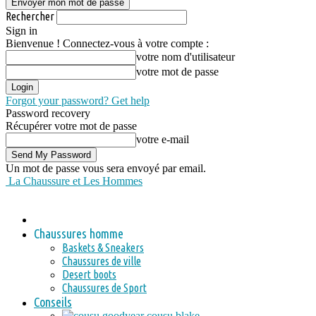
Rechercher
Sign in
Bienvenue ! Connectez-vous à votre compte :
votre nom d'utilisateur
votre mot de passe
Forgot your password? Get help
Password recovery
Récupérer votre mot de passe
votre e-mail
Un mot de passe vous sera envoyé par email.
La Chaussure et Les Hommes
Chaussures homme
Baskets & Sneakers
Chaussures de ville
Desert boots
Chaussures de Sport
Conseils