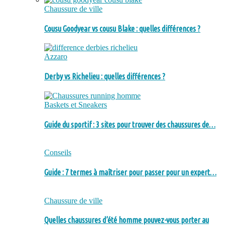
Chaussure de ville
Cousu Goodyear vs cousu Blake : quelles différences ?
Azzaro
Derby vs Richelieu : quelles différences ?
Baskets et Sneakers
Guide du sportif : 3 sites pour trouver des chaussures de…
Conseils
Guide : 7 termes à maîtriser pour passer pour un expert…
Chaussure de ville
Quelles chaussures d’été homme pouvez-vous porter au