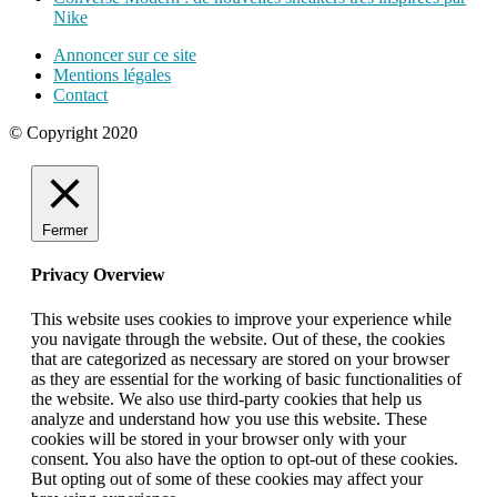
Nike
Annoncer sur ce site
Mentions légales
Contact
© Copyright 2020
Fermer
Privacy Overview
This website uses cookies to improve your experience while
you navigate through the website. Out of these, the cookies
that are categorized as necessary are stored on your browser
as they are essential for the working of basic functionalities of
the website. We also use third-party cookies that help us
analyze and understand how you use this website. These
cookies will be stored in your browser only with your
consent. You also have the option to opt-out of these cookies.
But opting out of some of these cookies may affect your