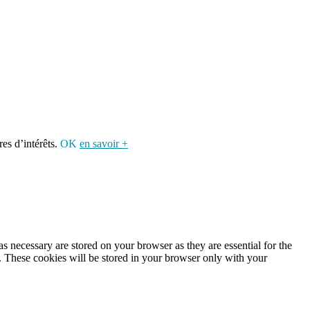
res d’intérêts.
OK
en savoir +
s necessary are stored on your browser as they are essential for the
e. These cookies will be stored in your browser only with your