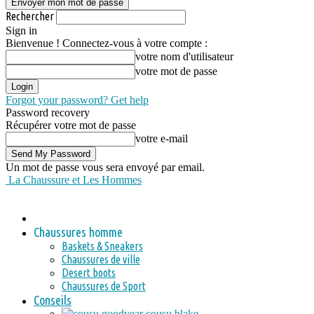
Rechercher
Sign in
Bienvenue ! Connectez-vous à votre compte :
votre nom d'utilisateur
votre mot de passe
Forgot your password? Get help
Password recovery
Récupérer votre mot de passe
votre e-mail
Un mot de passe vous sera envoyé par email.
La Chaussure et Les Hommes
Chaussures homme
Baskets & Sneakers
Chaussures de ville
Desert boots
Chaussures de Sport
Conseils