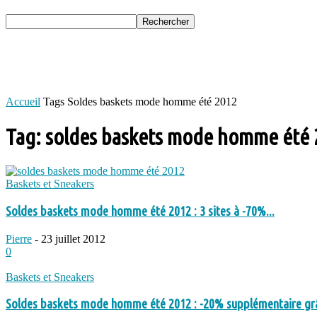
Accueil
Tags
Soldes baskets mode homme été 2012
Tag: soldes baskets mode homme été
Baskets et Sneakers
Soldes baskets mode homme été 2012 : 3 sites à -70%...
Pierre
-
23 juillet 2012
0
Baskets et Sneakers
Soldes baskets mode homme été 2012 : -20% supplémentaire grâ