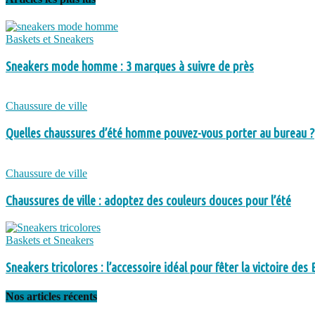
Baskets et Sneakers
Sneakers mode homme : 3 marques à suivre de près
Chaussure de ville
Quelles chaussures d’été homme pouvez-vous porter au bureau ?
Chaussure de ville
Chaussures de ville : adoptez des couleurs douces pour l’été
Baskets et Sneakers
Sneakers tricolores : l’accessoire idéal pour fêter la victoire des 
Nos articles récents