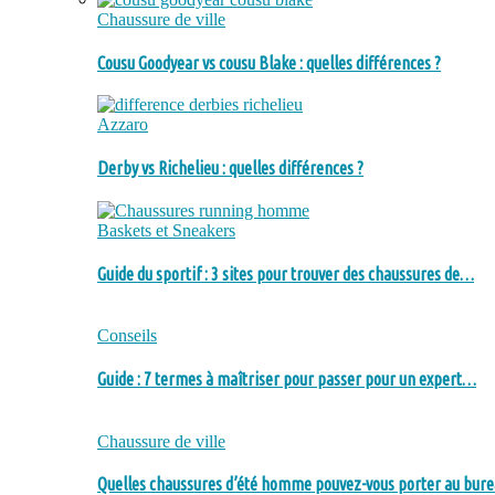
Chaussure de ville
Cousu Goodyear vs cousu Blake : quelles différences ?
Azzaro
Derby vs Richelieu : quelles différences ?
Baskets et Sneakers
Guide du sportif : 3 sites pour trouver des chaussures de…
Conseils
Guide : 7 termes à maîtriser pour passer pour un expert…
Chaussure de ville
Quelles chaussures d’été homme pouvez-vous porter au bure