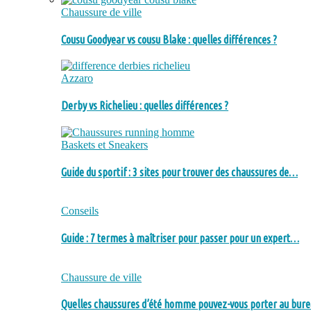
Chaussure de ville
Cousu Goodyear vs cousu Blake : quelles différences ?
Azzaro
Derby vs Richelieu : quelles différences ?
Baskets et Sneakers
Guide du sportif : 3 sites pour trouver des chaussures de…
Conseils
Guide : 7 termes à maîtriser pour passer pour un expert…
Chaussure de ville
Quelles chaussures d’été homme pouvez-vous porter au bure