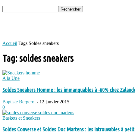
Accueil
Tags
Soldes sneakers
Tag: soldes sneakers
A la Une
Soldes Sneakers Homme : les immanquables à -60% chez Zaland
Baptiste Bergerot
-
12 janvier 2015
0
Baskets et Sneakers
Soldes Converse et Soldes Doc Martens : les introuvables à petits