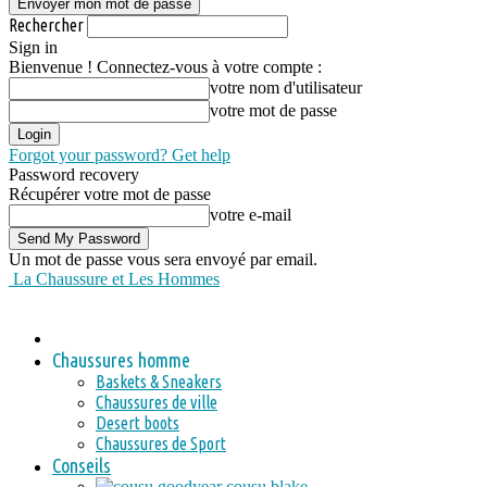
Rechercher
Sign in
Bienvenue ! Connectez-vous à votre compte :
votre nom d'utilisateur
votre mot de passe
Forgot your password? Get help
Password recovery
Récupérer votre mot de passe
votre e-mail
Un mot de passe vous sera envoyé par email.
La Chaussure et Les Hommes
Chaussures homme
Baskets & Sneakers
Chaussures de ville
Desert boots
Chaussures de Sport
Conseils