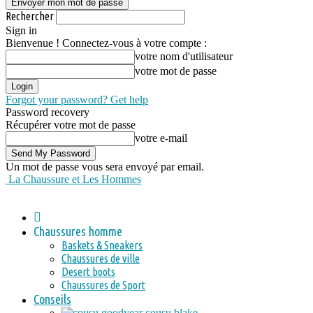
Rechercher
Sign in
Bienvenue ! Connectez-vous à votre compte :
votre nom d'utilisateur
votre mot de passe
Forgot your password? Get help
Password recovery
Récupérer votre mot de passe
votre e-mail
Un mot de passe vous sera envoyé par email.
La Chaussure et Les Hommes
Chaussures homme
Baskets & Sneakers
Chaussures de ville
Desert boots
Chaussures de Sport
Conseils