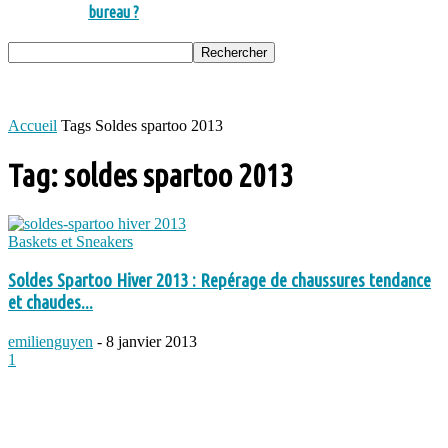
bureau ?
Accueil
Tags
Soldes spartoo 2013
Tag: soldes spartoo 2013
Baskets et Sneakers
Soldes Spartoo Hiver 2013 : Repérage de chaussures tendance
et chaudes...
emilienguyen
-
8 janvier 2013
1