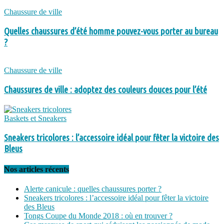
Chaussure de ville
Quelles chaussures d’été homme pouvez-vous porter au bureau
?
Chaussure de ville
Chaussures de ville : adoptez des couleurs douces pour l’été
Baskets et Sneakers
Sneakers tricolores : l’accessoire idéal pour fêter la victoire des
Bleus
Nos articles récents
Alerte canicule : quelles chaussures porter ?
Sneakers tricolores : l’accessoire idéal pour fêter la victoire
des Bleus
Tongs Coupe du Monde 2018 : où en trouver ?