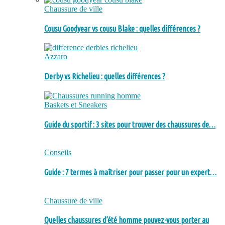
Chaussure de ville
Cousu Goodyear vs cousu Blake : quelles différences ?
Azzaro
Derby vs Richelieu : quelles différences ?
Baskets et Sneakers
Guide du sportif : 3 sites pour trouver des chaussures de…
Conseils
Guide : 7 termes à maîtriser pour passer pour un expert…
Chaussure de ville
Quelles chaussures d’été homme pouvez-vous porter au