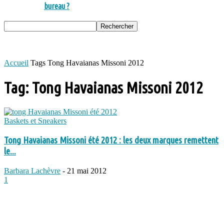
bureau ?
Accueil
Tags
Tong Havaianas Missoni 2012
Tag: Tong Havaianas Missoni 2012
Baskets et Sneakers
Tong Havaianas Missoni été 2012 : les deux marques remettent
le...
Barbara Lachèvre
-
21 mai 2012
1