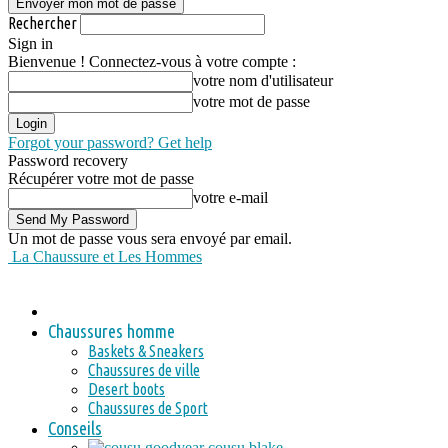
Rechercher
Sign in
Bienvenue ! Connectez-vous à votre compte :
votre nom d'utilisateur
votre mot de passe
Forgot your password? Get help
Password recovery
Récupérer votre mot de passe
votre e-mail
Un mot de passe vous sera envoyé par email.
La Chaussure et Les Hommes
Chaussures homme
Baskets & Sneakers
Chaussures de ville
Desert boots
Chaussures de Sport
Conseils