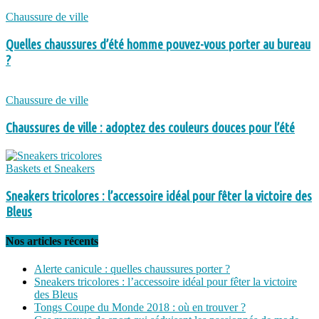
Chaussure de ville
Quelles chaussures d’été homme pouvez-vous porter au bureau
?
Chaussure de ville
Chaussures de ville : adoptez des couleurs douces pour l’été
Baskets et Sneakers
Sneakers tricolores : l’accessoire idéal pour fêter la victoire des
Bleus
Nos articles récents
Alerte canicule : quelles chaussures porter ?
Sneakers tricolores : l’accessoire idéal pour fêter la victoire
des Bleus
Tongs Coupe du Monde 2018 : où en trouver ?