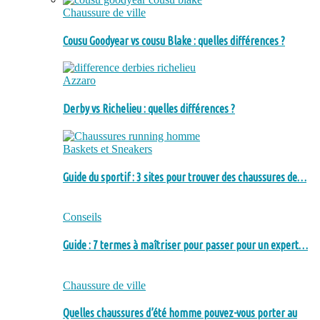
Chaussure de ville
Cousu Goodyear vs cousu Blake : quelles différences ?
Azzaro
Derby vs Richelieu : quelles différences ?
Baskets et Sneakers
Guide du sportif : 3 sites pour trouver des chaussures de…
Conseils
Guide : 7 termes à maîtriser pour passer pour un expert…
Chaussure de ville
Quelles chaussures d’été homme pouvez-vous porter au