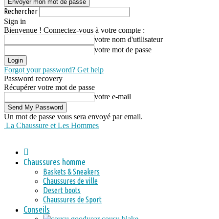
Rechercher
Sign in
Bienvenue ! Connectez-vous à votre compte :
votre nom d'utilisateur
votre mot de passe
Forgot your password? Get help
Password recovery
Récupérer votre mot de passe
votre e-mail
Un mot de passe vous sera envoyé par email.
La Chaussure et Les Hommes
Chaussures homme
Baskets & Sneakers
Chaussures de ville
Desert boots
Chaussures de Sport
Conseils