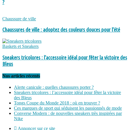
?
Chaussure de ville
Chaussures de ville : adoptez des couleurs douces pour l’été
Baskets et Sneakers
Sneakers tricolores : l’accessoire idéal pour fêter la victoire des
Bleus
Nos articles récents
Alerte canicule : quelles chaussures porter ?
Sneakers tricolores : l’accessoire idéal pour fêter la victoire
des Bleus
Tongs Coupe du Monde 2018 : où en trouver ?
Ces marques de sport qui séduisent les passionnés de mode
Converse Modern : de nouvelles sneakers très inspirées par
Nike
Annoncer sur ce site