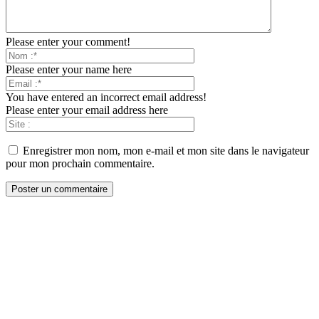
Please enter your comment!
Please enter your name here
You have entered an incorrect email address!
Please enter your email address here
Enregistrer mon nom, mon e-mail et mon site dans le navigateur
pour mon prochain commentaire.