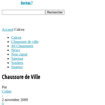
bureau ?
Accueil
Calcea
Calcea
Chaussure de ville
Jef Chaussures
News
Non classé
Sarenza
Souliers
Spartoo
Chaussure de Ville
Par
Celine
-
2 novembre 2009
0