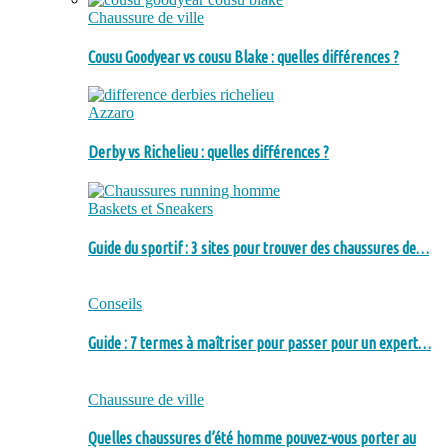
Chaussure de ville
Cousu Goodyear vs cousu Blake : quelles différences ?
Azzaro
Derby vs Richelieu : quelles différences ?
Baskets et Sneakers
Guide du sportif : 3 sites pour trouver des chaussures de…
Conseils
Guide : 7 termes à maîtriser pour passer pour un expert…
Chaussure de ville
Quelles chaussures d’été homme pouvez-vous porter au