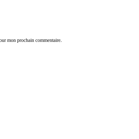
 pour mon prochain commentaire.