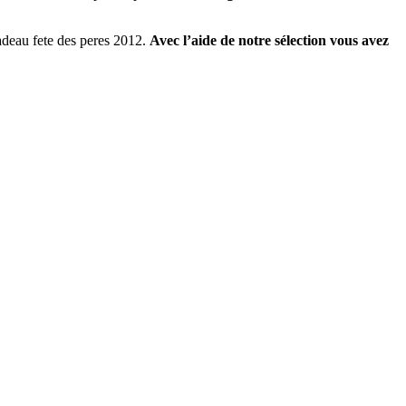
 cadeau fete des peres 2012.
Avec l’aide de notre sélection vous avez