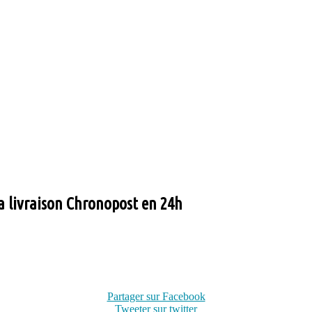
la livraison Chronopost en 24h
Partager sur Facebook
Tweeter sur twitter