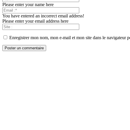
Please enter your name here
You have entered an incorrect email address!
Please enter your email address here
Enregistrer mon nom, mon e-mail et mon site dans le navigateur