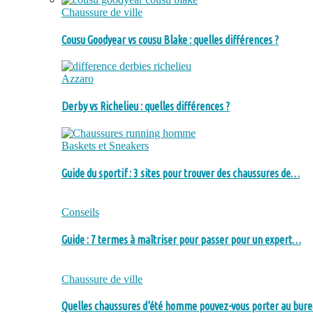
Chaussure de ville
Cousu Goodyear vs cousu Blake : quelles différences ?
Azzaro
Derby vs Richelieu : quelles différences ?
Baskets et Sneakers
Guide du sportif : 3 sites pour trouver des chaussures de…
Conseils
Guide : 7 termes à maîtriser pour passer pour un expert…
Chaussure de ville
Quelles chaussures d’été homme pouvez-vous porter au bure