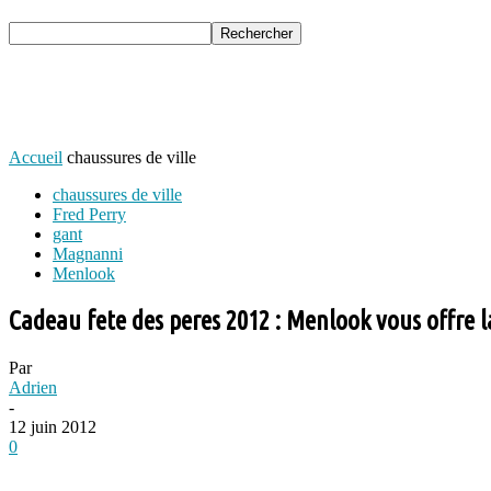
Accueil
chaussures de ville
chaussures de ville
Fred Perry
gant
Magnanni
Menlook
Cadeau fete des peres 2012 : Menlook vous offre 
Par
Adrien
-
12 juin 2012
0