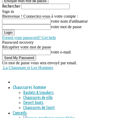
Rechercher
Sign in
Bienvenue ! Connectez-vous à votre compte :
votre nom d'utilisateur
votre mot de passe
Forgot your password? Get help
Password recovery
Récupérer votre mot de passe
votre e-mail
Un mot de passe vous sera envoyé par email.
La Chaussure et Les Hommes
Chaussures homme
Baskets & Sneakers
Chaussures de ville
Desert boots
Chaussures de Sport
Conseils