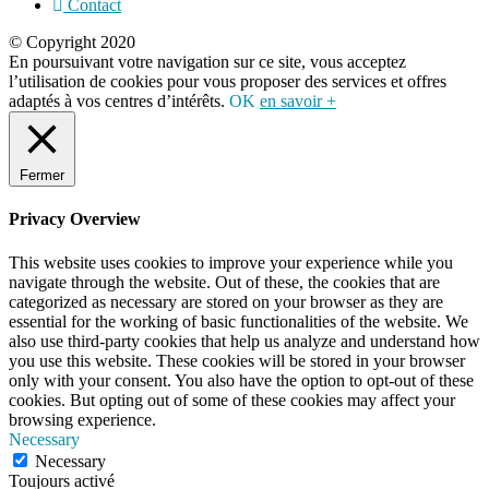
Contact
© Copyright 2020
En poursuivant votre navigation sur ce site, vous acceptez
l’utilisation de cookies pour vous proposer des services et offres
adaptés à vos centres d’intérêts.
OK
en savoir +
Fermer
Privacy Overview
This website uses cookies to improve your experience while you
navigate through the website. Out of these, the cookies that are
categorized as necessary are stored on your browser as they are
essential for the working of basic functionalities of the website. We
also use third-party cookies that help us analyze and understand how
you use this website. These cookies will be stored in your browser
only with your consent. You also have the option to opt-out of these
cookies. But opting out of some of these cookies may affect your
browsing experience.
Necessary
Necessary
Toujours activé