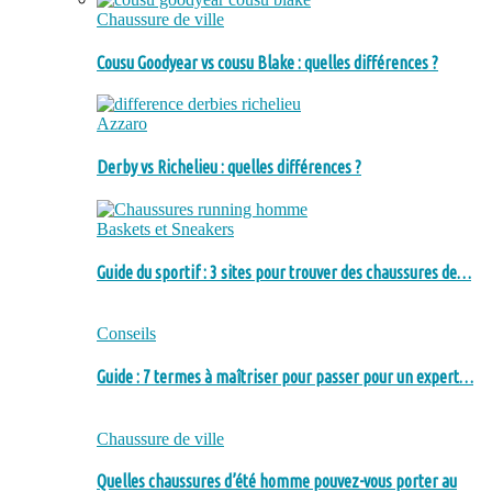
Chaussure de ville
Cousu Goodyear vs cousu Blake : quelles différences ?
Azzaro
Derby vs Richelieu : quelles différences ?
Baskets et Sneakers
Guide du sportif : 3 sites pour trouver des chaussures de…
Conseils
Guide : 7 termes à maîtriser pour passer pour un expert…
Chaussure de ville
Quelles chaussures d’été homme pouvez-vous porter au