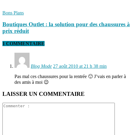
Bons Plans
Boutiques Outlet : la solution pour des chaussures à
prix réduit
1 COMMENTAIRE
Blog Mode
27 août 2010 at 21 h 38 min
Pas mal ces chaussures pour la rentrée 🙂 J’vais en parler à
des amis à moi 😉
LAISSER UN COMMENTAIRE