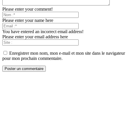
Please enter your comment!
Please enter your name here
You have entered an incorrect email address!
Please enter your email address here
Enregistrer mon nom, mon e-mail et mon site dans le navigateur
pour mon prochain commentaire.