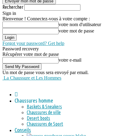
Rechercher
Sign in
Bienvenue ! Connectez-vous à votre compte :
votre nom d'utilisateur
votre mot de passe
Forgot your password? Get help
Password recovery
Récupérer votre mot de passe
votre e-mail
Un mot de passe vous sera envoyé par email.
La Chaussure et Les Hommes
Chaussures homme
Baskets & Sneakers
Chaussures de ville
Desert boots
Chaussures de Sport
Conseils