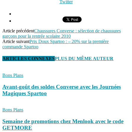
Twitter
Article précédent
Chaussures Converse : sélection de chaussures
garçons pour la rentrée scolaire 2010
Article suivant
Prix Doux Spartoo : – 20% sur la première
commande Spartoo
ARTICLES CONNEXES
PLUS DU MÊME AUTEUR
Bons Plans
Avant-goût des soldes Converse avec les Journées
Magiques Spartoo
Bons Plans
Semaine de promotions chez Menlook avec le code
GETMORE