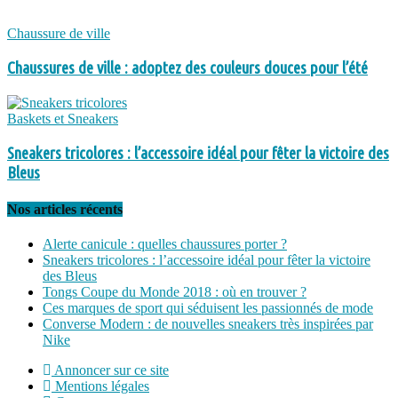
Chaussure de ville
Chaussures de ville : adoptez des couleurs douces pour l’été
Baskets et Sneakers
Sneakers tricolores : l’accessoire idéal pour fêter la victoire des
Bleus
Nos articles récents
Alerte canicule : quelles chaussures porter ?
Sneakers tricolores : l’accessoire idéal pour fêter la victoire
des Bleus
Tongs Coupe du Monde 2018 : où en trouver ?
Ces marques de sport qui séduisent les passionnés de mode
Converse Modern : de nouvelles sneakers très inspirées par
Nike
Annoncer sur ce site
Mentions légales