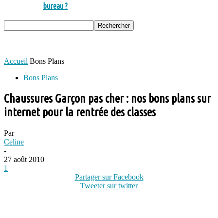
bureau ?
Accueil
Bons Plans
Bons Plans
Chaussures Garçon pas cher : nos bons plans sur
internet pour la rentrée des classes
Par
Celine
-
27 août 2010
1
Partager sur Facebook
Tweeter sur twitter