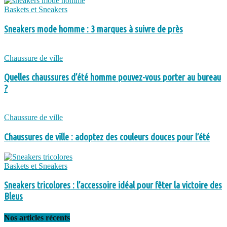
Baskets et Sneakers
Sneakers mode homme : 3 marques à suivre de près
Chaussure de ville
Quelles chaussures d’été homme pouvez-vous porter au bureau
?
Chaussure de ville
Chaussures de ville : adoptez des couleurs douces pour l’été
Baskets et Sneakers
Sneakers tricolores : l’accessoire idéal pour fêter la victoire des
Bleus
Nos articles récents