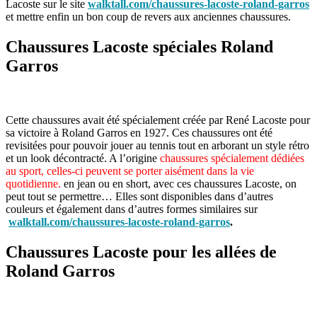
Lacoste sur le site
walktall.com/chaussures-lacoste-roland-garros
et mettre enfin un bon coup de revers aux anciennes chaussures.
Chaussures Lacoste spéciales Roland
Garros
Cette chaussures avait été spécialement créée par René Lacoste pour
sa victoire à Roland Garros en 1927. Ces chaussures ont été
revisitées pour pouvoir jouer au tennis tout en arborant un style rétro
et un look décontracté. A l’origine
chaussures spécialement dédiées
au sport, celles-ci peuvent se porter aisément dans la vie
quotidienne.
en jean ou en short, avec ces chaussures Lacoste, on
peut tout se permettre… Elles sont disponibles dans d’autres
couleurs et également dans d’autres formes similaires sur
walktall.com/chaussures-lacoste-roland-garros
.
Chaussures Lacoste pour les allées de
Roland Garros