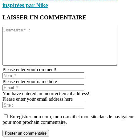
inspirées par Nike
LAISSER UN COMMENTAIRE
Please enter your comment!
Please enter your name here
You have entered an incorrect email address!
Please enter your email address here
Enregistrer mon nom, mon e-mail et mon site dans le navigateur
pour mon prochain commentaire.