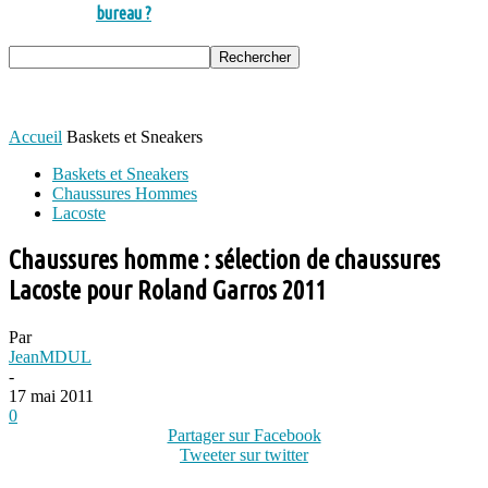
bureau ?
Accueil
Baskets et Sneakers
Baskets et Sneakers
Chaussures Hommes
Lacoste
Chaussures homme : sélection de chaussures
Lacoste pour Roland Garros 2011
Par
JeanMDUL
-
17 mai 2011
0
Partager sur Facebook
Tweeter sur twitter