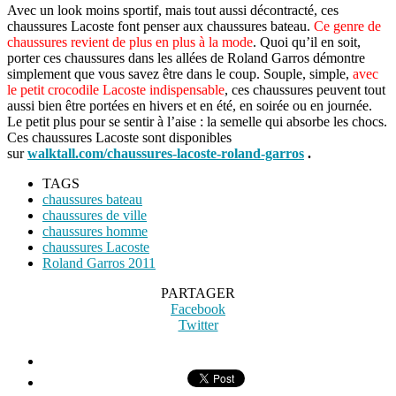
Avec un look moins sportif, mais tout aussi décontracté, ces
chaussures Lacoste font penser aux chaussures bateau.
Ce genre de
chaussures revient de plus en plus à la mode
. Quoi qu’il en soit,
porter ces chaussures dans les allées de Roland Garros démontre
simplement que vous savez être dans le coup. Souple, simple,
avec
le petit crocodile Lacoste indispensable
, ces chaussures peuvent tout
aussi bien être portées en hivers et en été, en soirée ou en journée.
Le petit plus pour se sentir à l’aise : la semelle qui absorbe les chocs.
Ces chaussures Lacoste sont disponibles
sur
walktall.com/chaussures-lacoste-roland-garros
.
TAGS
chaussures bateau
chaussures de ville
chaussures homme
chaussures Lacoste
Roland Garros 2011
PARTAGER
Facebook
Twitter