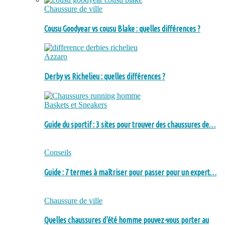
Chaussure de ville
Cousu Goodyear vs cousu Blake : quelles différences ?
Azzaro
Derby vs Richelieu : quelles différences ?
Baskets et Sneakers
Guide du sportif : 3 sites pour trouver des chaussures de…
Conseils
Guide : 7 termes à maîtriser pour passer pour un expert…
Chaussure de ville
Quelles chaussures d’été homme pouvez-vous porter au