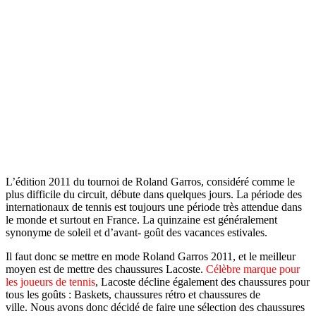
L’édition 2011 du tournoi de Roland Garros, considéré comme le
plus difficile du circuit, débute dans quelques jours. La période des
internationaux de tennis est toujours une période très attendue dans
le monde et surtout en France. La quinzaine est généralement
synonyme de soleil et d’avant- goût des vacances estivales.
Il faut donc se mettre en mode Roland Garros 2011, et le meilleur
moyen est de mettre des chaussures Lacoste.
Célèbre marque pour
les joueurs de tennis
, Lacoste décline également des chaussures pour
tous les goûts : Baskets, chaussures rétro et chaussures de
ville. Nous avons donc décidé de faire une sélection des chaussures