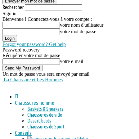
Rechercher
Sign in
Bienvenue ! Connectez-vous à votre compte :
votre nom d'utilisateur
votre mot de passe
Forgot your password? Get help
Password recovery
Récupérer votre mot de passe
votre e-mail
Un mot de passe vous sera envoyé par email.
La Chaussure et Les Hommes
Chaussures homme
Baskets & Sneakers
Chaussures de ville
Desert boots
Chaussures de Sport
Conseils