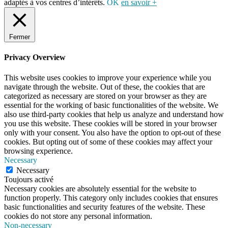
adaptés à vos centres d’intérêts.
OK
en savoir +
Fermer
Privacy Overview
This website uses cookies to improve your experience while you
navigate through the website. Out of these, the cookies that are
categorized as necessary are stored on your browser as they are
essential for the working of basic functionalities of the website. We
also use third-party cookies that help us analyze and understand how
you use this website. These cookies will be stored in your browser
only with your consent. You also have the option to opt-out of these
cookies. But opting out of some of these cookies may affect your
browsing experience.
Necessary
Necessary
Toujours activé
Necessary cookies are absolutely essential for the website to
function properly. This category only includes cookies that ensures
basic functionalities and security features of the website. These
cookies do not store any personal information.
Non-necessary