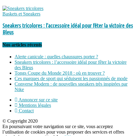
Baskets et Sneakers
Sneakers tricolores : l’accessoire idéal pour fêter la victoire des
Bleus
Nos articles récents
Alerte canicule : quelles chaussures porter ?
Sneakers tricolores : l’accessoire idéal pour fêter la victoire
des Bleus
Tongs Coupe du Monde 2018 : où en trouver ?
Ces marques de sport qui séduisent les passionnés de mode
Converse Modern : de nouvelles sneakers très inspirées par
Nike
Annoncer sur ce site
Mentions légales
Contact
© Copyright 2020
En poursuivant votre navigation sur ce site, vous acceptez
l’utilisation de cookies pour vous proposer des services et offres