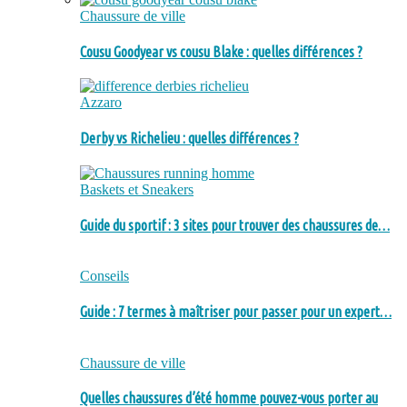
Chaussure de ville
Cousu Goodyear vs cousu Blake : quelles différences ?
Azzaro
Derby vs Richelieu : quelles différences ?
Baskets et Sneakers
Guide du sportif : 3 sites pour trouver des chaussures de…
Conseils
Guide : 7 termes à maîtriser pour passer pour un expert…
Chaussure de ville
Quelles chaussures d’été homme pouvez-vous porter au