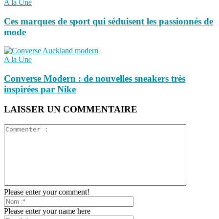
A la Une
Ces marques de sport qui séduisent les passionnés de
mode
A la Une
Converse Modern : de nouvelles sneakers très
inspirées par Nike
LAISSER UN COMMENTAIRE
Please enter your comment!
Please enter your name here