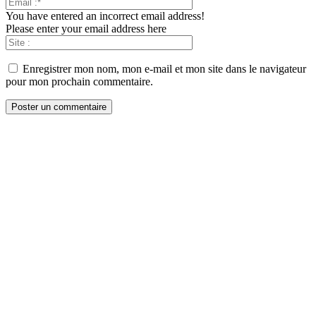
You have entered an incorrect email address!
Please enter your email address here
Enregistrer mon nom, mon e-mail et mon site dans le navigateur
pour mon prochain commentaire.