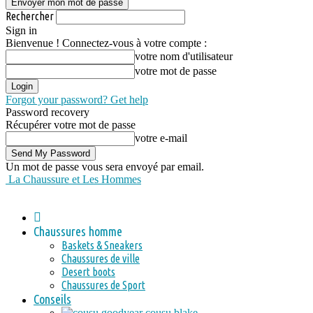
Rechercher
Sign in
Bienvenue ! Connectez-vous à votre compte :
votre nom d'utilisateur
votre mot de passe
Forgot your password? Get help
Password recovery
Récupérer votre mot de passe
votre e-mail
Un mot de passe vous sera envoyé par email.
La Chaussure et Les Hommes
Chaussures homme
Baskets & Sneakers
Chaussures de ville
Desert boots
Chaussures de Sport
Conseils