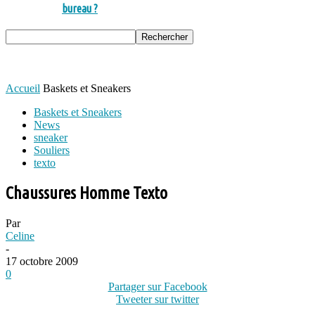
bureau ?
Accueil
Baskets et Sneakers
Baskets et Sneakers
News
sneaker
Souliers
texto
Chaussures Homme Texto
Par
Celine
-
17 octobre 2009
0
Partager sur Facebook
Tweeter sur twitter