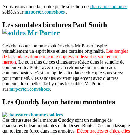
Nous avons donc fait notre petite sélection de
chaussures hommes
soldées sur
mrporter.com/shoes
.
Les sandales bicolores Paul Smith
Ces chaussures hommes soldées chez Mr Porter inspire
véritablement un esprit luxe et une certaine originalité.
Les sangles
de la sandales donne une une impression lézard et sont en cuir
marron
. Le petit plus de ces chaussures réside dans la semelle de
couleur verte. Porter avec un jean retroussé ou un chino aux
couleurs pastels, c’est au top de la tendance chic que vous serez
pour tout l’été. Ces sandales existent également avec d’autres
couleurs de semelles flashy dans les soldes Mr Porter
sur
mrporter.com/shoes
.
Les Quoddy façon bateau montantes
Ces chaussures de la marque Quoddy sont un mélange de
chaussures bateau montantes et de Desert Boots. C’est un classique
qui revient en force dans nos armoires.
Décontractées et chics, elles