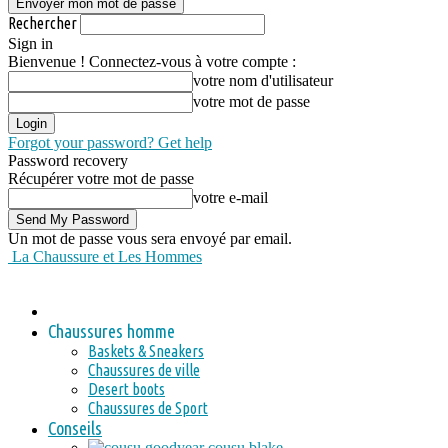
Rechercher
Sign in
Bienvenue ! Connectez-vous à votre compte :
votre nom d'utilisateur
votre mot de passe
Forgot your password? Get help
Password recovery
Récupérer votre mot de passe
votre e-mail
Un mot de passe vous sera envoyé par email.
La Chaussure et Les Hommes
Chaussures homme
Baskets & Sneakers
Chaussures de ville
Desert boots
Chaussures de Sport
Conseils