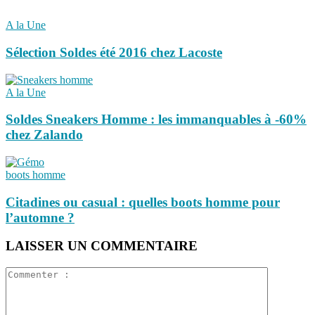
A la Une
Sélection Soldes été 2016 chez Lacoste
A la Une
Soldes Sneakers Homme : les immanquables à -60%
chez Zalando
boots homme
Citadines ou casual : quelles boots homme pour
l’automne ?
LAISSER UN COMMENTAIRE