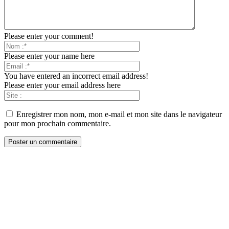
Please enter your comment!
Please enter your name here
You have entered an incorrect email address!
Please enter your email address here
Enregistrer mon nom, mon e-mail et mon site dans le navigateur
pour mon prochain commentaire.