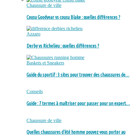
Chaussure de ville
Cousu Goodyear vs cousu Blake : quelles différences ?
Azzaro
Derby vs Richelieu : quelles différences ?
Baskets et Sneakers
Guide du sportif : 3 sites pour trouver des chaussures de…
Conseils
Guide : 7 termes à maîtriser pour passer pour un expert…
Chaussure de ville
Quelles chaussures d’été homme pouvez-vous porter au