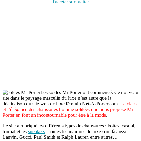
Tweeter sur twitter
Les soldes Mr Porter ont commencé. Ce nouveau
site dans le paysage masculin du luxe n’est autre que la
déclinaison du site web de luxe féminin Net-A-Porter.com.
La classe
et l’élégance des chaussures homme soldées que nous propose Mr
Porter en font un incontournable pour être à la mode
.
Le site a rubriqué les différents types de chaussures : bottes, casual,
formal et les
sneakers
. Toutes les marques de luxe sont là aussi :
Lanvin, Gucci, Paul Smith et Ralph Lauren entre autres…