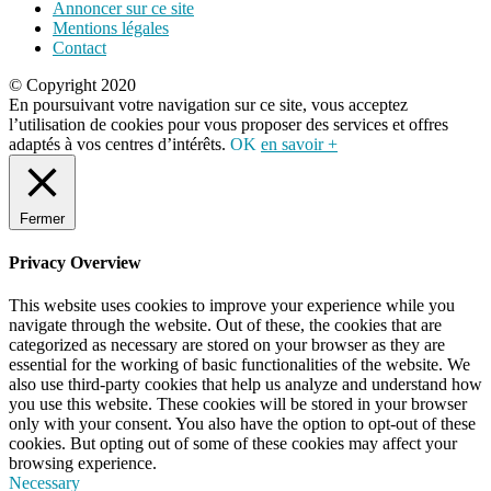
Annoncer sur ce site
Mentions légales
Contact
© Copyright 2020
En poursuivant votre navigation sur ce site, vous acceptez
l’utilisation de cookies pour vous proposer des services et offres
adaptés à vos centres d’intérêts.
OK
en savoir +
Fermer
Privacy Overview
This website uses cookies to improve your experience while you
navigate through the website. Out of these, the cookies that are
categorized as necessary are stored on your browser as they are
essential for the working of basic functionalities of the website. We
also use third-party cookies that help us analyze and understand how
you use this website. These cookies will be stored in your browser
only with your consent. You also have the option to opt-out of these
cookies. But opting out of some of these cookies may affect your
browsing experience.
Necessary