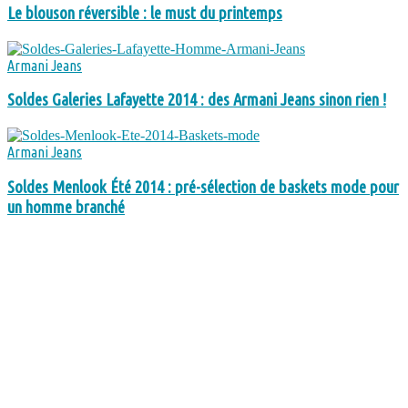
Le blouson réversible : le must du printemps
Armani Jeans
Soldes Galeries Lafayette 2014 : des Armani Jeans sinon rien !
Armani Jeans
Soldes Menlook Été 2014 : pré-sélection de baskets mode pour
un homme branché