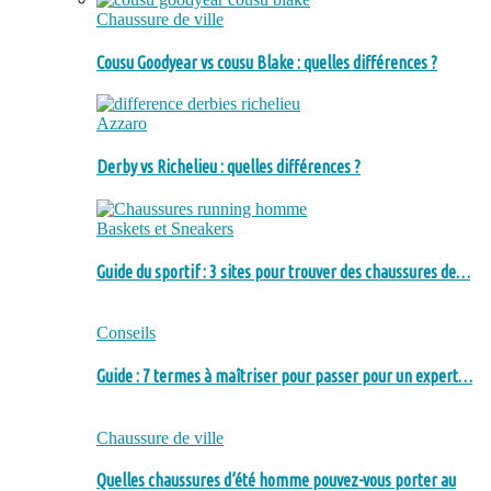
Chaussure de ville
Cousu Goodyear vs cousu Blake : quelles différences ?
Azzaro
Derby vs Richelieu : quelles différences ?
Baskets et Sneakers
Guide du sportif : 3 sites pour trouver des chaussures de…
Conseils
Guide : 7 termes à maîtriser pour passer pour un expert…
Chaussure de ville
Quelles chaussures d’été homme pouvez-vous porter au