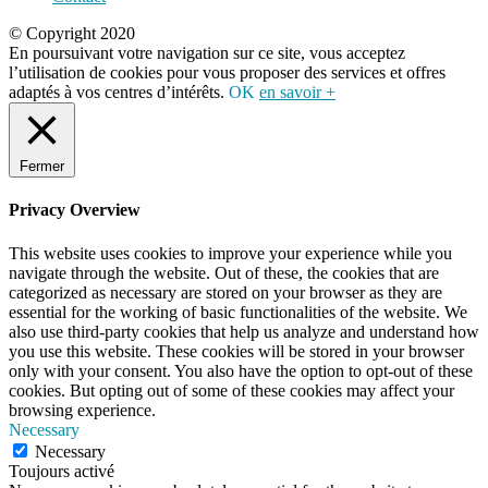
© Copyright 2020
En poursuivant votre navigation sur ce site, vous acceptez
l’utilisation de cookies pour vous proposer des services et offres
adaptés à vos centres d’intérêts.
OK
en savoir +
Fermer
Privacy Overview
This website uses cookies to improve your experience while you
navigate through the website. Out of these, the cookies that are
categorized as necessary are stored on your browser as they are
essential for the working of basic functionalities of the website. We
also use third-party cookies that help us analyze and understand how
you use this website. These cookies will be stored in your browser
only with your consent. You also have the option to opt-out of these
cookies. But opting out of some of these cookies may affect your
browsing experience.
Necessary
Necessary
Toujours activé