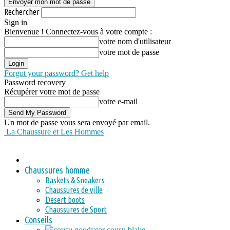
Rechercher
Sign in
Bienvenue ! Connectez-vous à votre compte :
votre nom d'utilisateur
votre mot de passe
Forgot your password? Get help
Password recovery
Récupérer votre mot de passe
votre e-mail
Un mot de passe vous sera envoyé par email.
La Chaussure et Les Hommes
Chaussures homme
Baskets & Sneakers
Chaussures de ville
Desert boots
Chaussures de Sport
Conseils