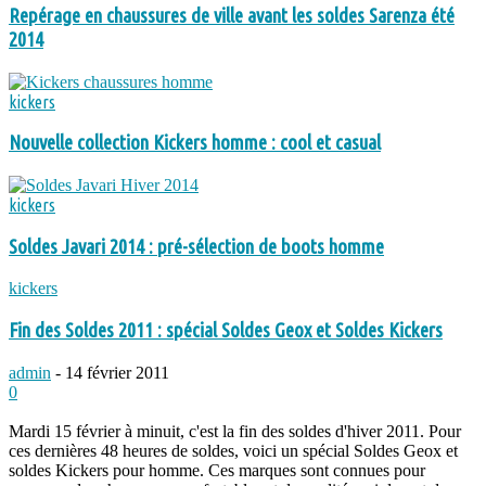
Repérage en chaussures de ville avant les soldes Sarenza été
2014
kickers
Nouvelle collection Kickers homme : cool et casual
kickers
Soldes Javari 2014 : pré-sélection de boots homme
kickers
Fin des Soldes 2011 : spécial Soldes Geox et Soldes Kickers
admin
-
14 février 2011
0
Mardi 15 février à minuit, c'est la fin des soldes d'hiver 2011. Pour
ces dernières 48 heures de soldes, voici un spécial Soldes Geox et
soldes Kickers pour homme. Ces marques sont connues pour