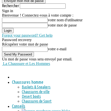
Rechercher
Sign in
Bienvenue ! Connectez-vous à votre compte :
votre nom d'utilisateur
votre mot de passe
Forgot your password? Get help
Password recovery
Récupérer votre mot de passe
votre e-mail
Un mot de passe vous sera envoyé par email.
La Chaussure et Les Hommes
Chaussures homme
Baskets & Sneakers
Chaussures de ville
Desert boots
Chaussures de Sport
Conseils