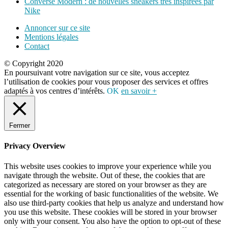
Converse Modern : de nouvelles sneakers très inspirées par
Nike
Annoncer sur ce site
Mentions légales
Contact
© Copyright 2020
En poursuivant votre navigation sur ce site, vous acceptez
l’utilisation de cookies pour vous proposer des services et offres
adaptés à vos centres d’intérêts.
OK
en savoir +
Fermer
Privacy Overview
This website uses cookies to improve your experience while you
navigate through the website. Out of these, the cookies that are
categorized as necessary are stored on your browser as they are
essential for the working of basic functionalities of the website. We
also use third-party cookies that help us analyze and understand how
you use this website. These cookies will be stored in your browser
only with your consent. You also have the option to opt-out of these