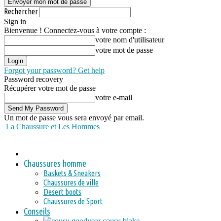
Rechercher
Sign in
Bienvenue ! Connectez-vous à votre compte :
votre nom d'utilisateur
votre mot de passe
Forgot your password? Get help
Password recovery
Récupérer votre mot de passe
votre e-mail
Un mot de passe vous sera envoyé par email.
La Chaussure et Les Hommes
Chaussures homme
Baskets & Sneakers
Chaussures de ville
Desert boots
Chaussures de Sport
Conseils