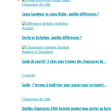
Chaussure de ville
Cousu Goodyear vs cousu Blake : quelles différences ?
Azzaro
Derby vs Richelieu : quelles différences ?
Baskets et Sneakers
Guide du sportif : 3 sites pour trouver des chaussures de…
Conseils
Guide : 7 termes à maîtriser pour passer pour un expert…
Chaussure de ville
Quelles chaussures d’été homme pouvez-vous porter au bure