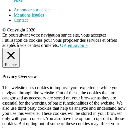
Nike
Annoncer sur ce site
Mentions légales
Contact
© Copyright 2020
En poursuivant votre navigation sur ce site, vous acceptez
l’utilisation de cookies pour vous proposer des services et offres
adaptés à vos centres d’intérêts.
OK
en savoir +
Fermer
Privacy Overview
This website uses cookies to improve your experience while you
navigate through the website. Out of these, the cookies that are
categorized as necessary are stored on your browser as they are
essential for the working of basic functionalities of the website. We
also use third-party cookies that help us analyze and understand how
you use this website. These cookies will be stored in your browser
only with your consent. You also have the option to opt-out of these
cookies. But opting out of some of these cookies may affect your