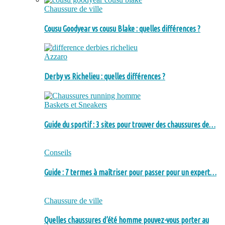
Chaussure de ville
Cousu Goodyear vs cousu Blake : quelles différences ?
Azzaro
Derby vs Richelieu : quelles différences ?
Baskets et Sneakers
Guide du sportif : 3 sites pour trouver des chaussures de…
Conseils
Guide : 7 termes à maîtriser pour passer pour un expert…
Chaussure de ville
Quelles chaussures d’été homme pouvez-vous porter au