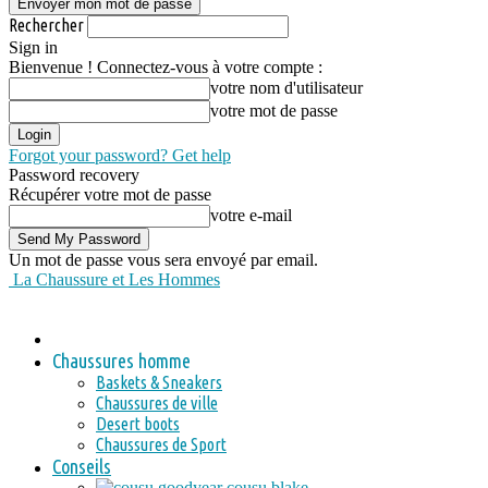
Rechercher
Sign in
Bienvenue ! Connectez-vous à votre compte :
votre nom d'utilisateur
votre mot de passe
Forgot your password? Get help
Password recovery
Récupérer votre mot de passe
votre e-mail
Un mot de passe vous sera envoyé par email.
La Chaussure et Les Hommes
Chaussures homme
Baskets & Sneakers
Chaussures de ville
Desert boots
Chaussures de Sport
Conseils