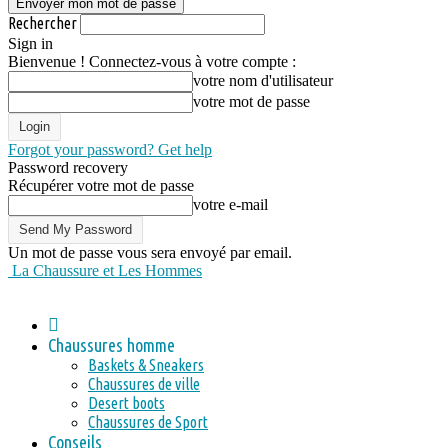
Rechercher
Sign in
Bienvenue ! Connectez-vous à votre compte :
votre nom d'utilisateur
votre mot de passe
Forgot your password? Get help
Password recovery
Récupérer votre mot de passe
votre e-mail
Un mot de passe vous sera envoyé par email.
La Chaussure et Les Hommes
Chaussures homme
Baskets & Sneakers
Chaussures de ville
Desert boots
Chaussures de Sport
Conseils