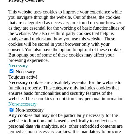
Privacy Overview
This website uses cookies to improve your experience while
you navigate through the website. Out of these, the cookies
that are categorized as necessary are stored on your browser
as they are essential for the working of basic functionalities of
the website. We also use third-party cookies that help us
analyze and understand how you use this website. These
cookies will be stored in your browser only with your
consent. You also have the option to opt-out of these cookies.
But opting out of some of these cookies may affect your
browsing experience.
Necessary
Necessary
Toujours activé
Necessary cookies are absolutely essential for the website to
function properly. This category only includes cookies that
ensures basic functionalities and security features of the
website. These cookies do not store any personal information.
Non-necessary
Non-necessary
Any cookies that may not be particularly necessary for the
website to function and is used specifically to collect user
personal data via analytics, ads, other embedded contents are
termed as non-necessary cookies. It is mandatory to procure