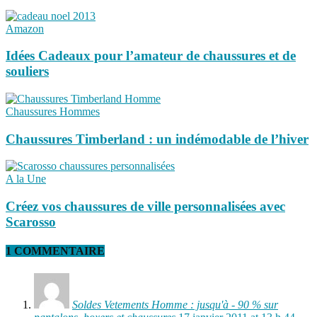
Amazon
Idées Cadeaux pour l’amateur de chaussures et de
souliers
Chaussures Hommes
Chaussures Timberland : un indémodable de l’hiver
A la Une
Créez vos chaussures de ville personnalisées avec
Scarosso
1 COMMENTAIRE
Soldes Vetements Homme : jusqu'à - 90 % sur