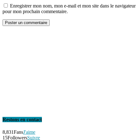
Enregistrer mon nom, mon e-mail et mon site dans le navigateur
pour mon prochain commentaire.
Restons en contact
8,831
Fans
J'aime
15
Followers
Suivre