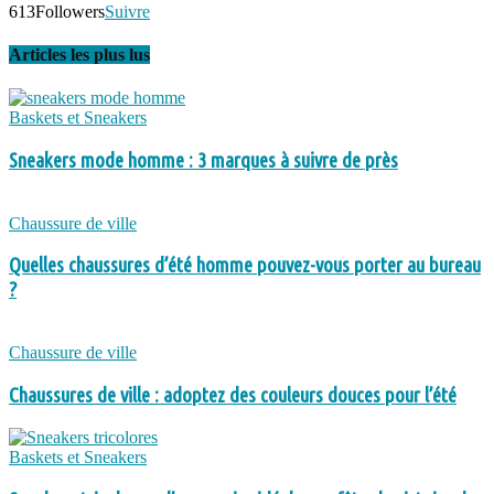
613
Followers
Suivre
Articles les plus lus
Baskets et Sneakers
Sneakers mode homme : 3 marques à suivre de près
Chaussure de ville
Quelles chaussures d’été homme pouvez-vous porter au bureau
?
Chaussure de ville
Chaussures de ville : adoptez des couleurs douces pour l’été
Baskets et Sneakers