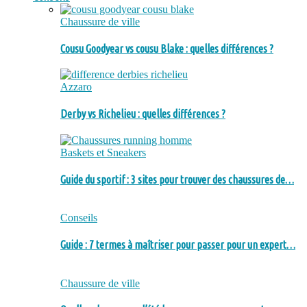
Chaussure de ville
Cousu Goodyear vs cousu Blake : quelles différences ?
Azzaro
Derby vs Richelieu : quelles différences ?
Baskets et Sneakers
Guide du sportif : 3 sites pour trouver des chaussures de…
Conseils
Guide : 7 termes à maîtriser pour passer pour un expert…
Chaussure de ville