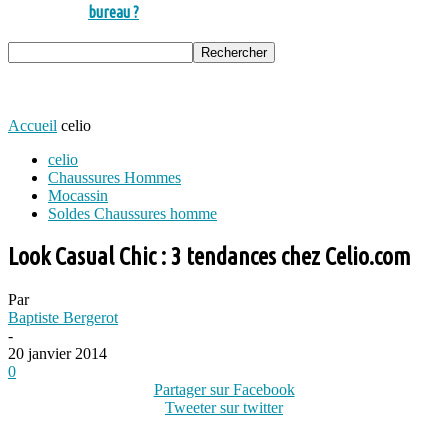
bureau ?
Accueil
celio
celio
Chaussures Hommes
Mocassin
Soldes Chaussures homme
Look Casual Chic : 3 tendances chez Celio.com
Par
Baptiste Bergerot
-
20 janvier 2014
0
Partager sur Facebook
Tweeter sur twitter