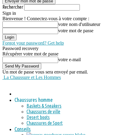
Rechercher
Sign in
Bienvenue ! Connectez-vous à votre compte :
votre nom d'utilisateur
votre mot de passe
Forgot your password? Get help
Password recovery
Récupérer votre mot de passe
votre e-mail
Un mot de passe vous sera envoyé par email.
La Chaussure et Les Hommes
Chaussures homme
Baskets & Sneakers
Chaussures de ville
Desert boots
Chaussures de Sport
Conseils