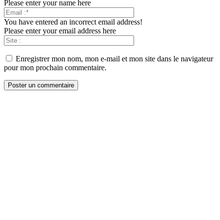
Please enter your name here
You have entered an incorrect email address!
Please enter your email address here
Enregistrer mon nom, mon e-mail et mon site dans le navigateur
pour mon prochain commentaire.