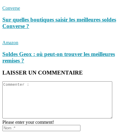
Converse
Sur quelles boutiques saisir les meilleures soldes
Converse ?
Amazon
Soldes Geox : où peut-on trouver les meilleures
remises ?
LAISSER UN COMMENTAIRE
Please enter your comment!