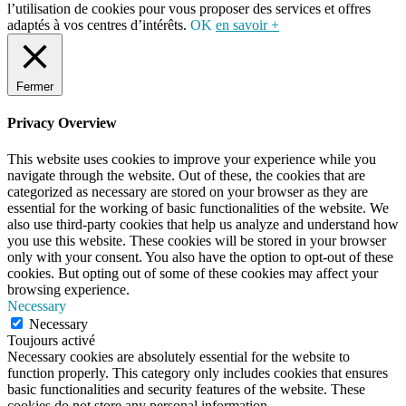
l’utilisation de cookies pour vous proposer des services et offres
adaptés à vos centres d’intérêts.
OK
en savoir +
Fermer
Privacy Overview
This website uses cookies to improve your experience while you
navigate through the website. Out of these, the cookies that are
categorized as necessary are stored on your browser as they are
essential for the working of basic functionalities of the website. We
also use third-party cookies that help us analyze and understand how
you use this website. These cookies will be stored in your browser
only with your consent. You also have the option to opt-out of these
cookies. But opting out of some of these cookies may affect your
browsing experience.
Necessary
Necessary
Toujours activé
Necessary cookies are absolutely essential for the website to
function properly. This category only includes cookies that ensures
basic functionalities and security features of the website. These
cookies do not store any personal information.