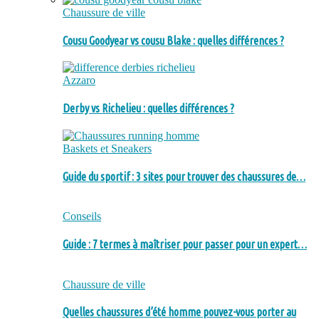
Chaussure de ville
Cousu Goodyear vs cousu Blake : quelles différences ?
Azzaro
Derby vs Richelieu : quelles différences ?
Baskets et Sneakers
Guide du sportif : 3 sites pour trouver des chaussures de…
Conseils
Guide : 7 termes à maîtriser pour passer pour un expert…
Chaussure de ville
Quelles chaussures d’été homme pouvez-vous porter au