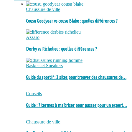
Chaussure de ville
Cousu Goodyear vs cousu Blake : quelles différences ?
Azzaro
Derby vs Richelieu : quelles différences ?
Baskets et Sneakers
Guide du sportif : 3 sites pour trouver des chaussures de…
Conseils
Guide : 7 termes à maîtriser pour passer pour un expert…
Chaussure de ville