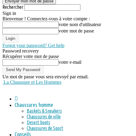
Rechercher
Sign in
Bienvenue ! Connectez-vous à votre compte :
votre nom d'utilisateur
votre mot de passe
Forgot your password? Get help
Password recovery
Récupérer votre mot de passe
votre e-mail
Un mot de passe vous sera envoyé par email.
La Chaussure et Les Hommes
Chaussures homme
Baskets & Sneakers
Chaussures de ville
Desert boots
Chaussures de Sport
Conseils