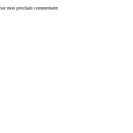
 pour mon prochain commentaire.