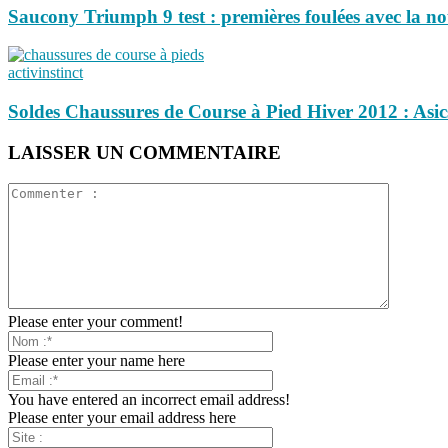
Saucony Triumph 9 test : premières foulées avec la 
activinstinct
Soldes Chaussures de Course à Pied Hiver 2012 : Asic
LAISSER UN COMMENTAIRE
Please enter your comment!
Please enter your name here
You have entered an incorrect email address!
Please enter your email address here