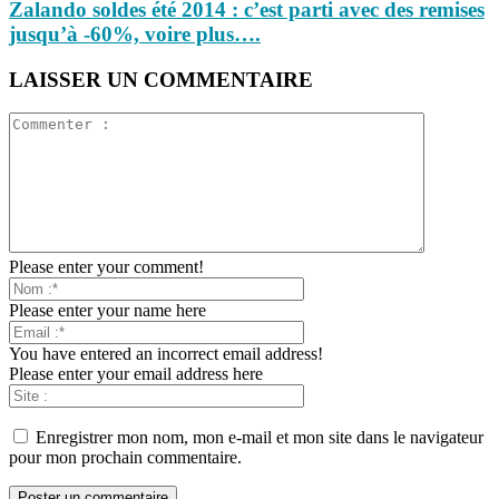
Zalando soldes été 2014 : c’est parti avec des remises
jusqu’à -60%, voire plus….
LAISSER UN COMMENTAIRE
Please enter your comment!
Please enter your name here
You have entered an incorrect email address!
Please enter your email address here
Enregistrer mon nom, mon e-mail et mon site dans le navigateur
pour mon prochain commentaire.