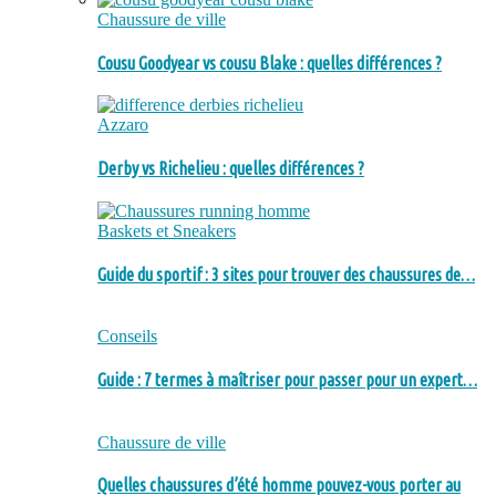
Chaussure de ville
Cousu Goodyear vs cousu Blake : quelles différences ?
Azzaro
Derby vs Richelieu : quelles différences ?
Baskets et Sneakers
Guide du sportif : 3 sites pour trouver des chaussures de…
Conseils
Guide : 7 termes à maîtriser pour passer pour un expert…
Chaussure de ville
Quelles chaussures d’été homme pouvez-vous porter au