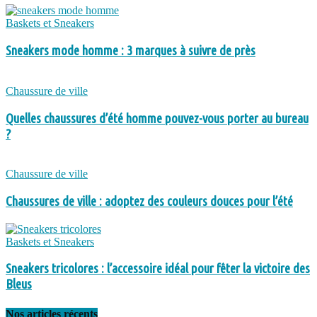
Baskets et Sneakers
Sneakers mode homme : 3 marques à suivre de près
Chaussure de ville
Quelles chaussures d’été homme pouvez-vous porter au bureau
?
Chaussure de ville
Chaussures de ville : adoptez des couleurs douces pour l’été
Baskets et Sneakers
Sneakers tricolores : l’accessoire idéal pour fêter la victoire des
Bleus
Nos articles récents