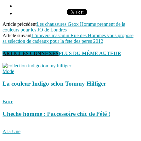
Article précédent
Les chaussures Geox Homme prennent de la
couleurs pour les JO de Londres
Article suivant
L’univers masculin Rue des Hommes vous propose
sa sélection de cadeaux pour la fete des peres 2012
ARTICLES CONNEXES
PLUS DU MÊME AUTEUR
Mode
La couleur Indigo selon Tommy Hilfiger
Brice
Cheche homme : l’accessoire chic de l’été !
A la Une