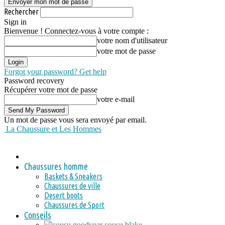
Rechercher
Sign in
Bienvenue ! Connectez-vous à votre compte :
votre nom d'utilisateur
votre mot de passe
Forgot your password? Get help
Password recovery
Récupérer votre mot de passe
votre e-mail
Un mot de passe vous sera envoyé par email.
La Chaussure et Les Hommes
Chaussures homme
Baskets & Sneakers
Chaussures de ville
Desert boots
Chaussures de Sport
Conseils