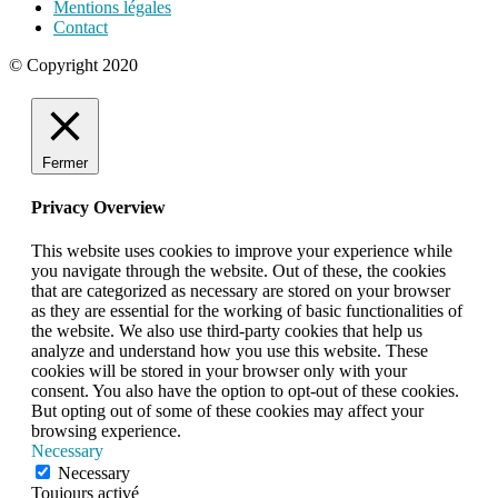
Mentions légales
Contact
© Copyright 2020
Fermer
Privacy Overview
This website uses cookies to improve your experience while
you navigate through the website. Out of these, the cookies
that are categorized as necessary are stored on your browser
as they are essential for the working of basic functionalities of
the website. We also use third-party cookies that help us
analyze and understand how you use this website. These
cookies will be stored in your browser only with your
consent. You also have the option to opt-out of these cookies.
But opting out of some of these cookies may affect your
browsing experience.
Necessary
Necessary
Toujours activé