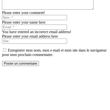
Please enter your comment!
Please enter your name here
You have entered an incorrect email address!
Please enter your email address here
Enregistrer mon nom, mon e-mail et mon site dans le navigateur
pour mon prochain commentaire.