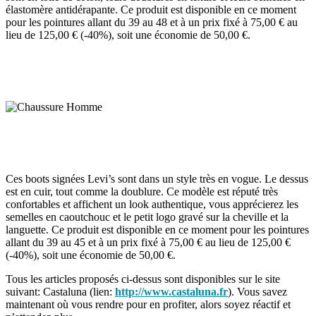
élastomère antidérapante. Ce produit est disponible en ce moment
pour les pointures allant du 39 au 48 et à un prix fixé à 75,00 € au
lieu de 125,00 € (-40%), soit une économie de 50,00 €.
Ces boots signées Levi’s sont dans un style très en vogue. Le dessus
est en cuir, tout comme la doublure. Ce modèle est réputé très
confortables et affichent un look authentique, vous apprécierez les
semelles en caoutchouc et le petit logo gravé sur la cheville et la
languette. Ce produit est disponible en ce moment pour les pointures
allant du 39 au 45 et à un prix fixé à 75,00 € au lieu de 125,00 €
(-40%), soit une économie de 50,00 €.
Tous les articles proposés ci-dessus sont disponibles sur le site
suivant: Castaluna (lien:
http://www.castaluna.fr
). Vous savez
maintenant où vous rendre pour en profiter, alors soyez réactif et