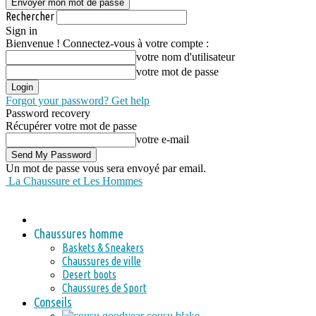
Rechercher
Sign in
Bienvenue ! Connectez-vous à votre compte :
votre nom d'utilisateur
votre mot de passe
Forgot your password? Get help
Password recovery
Récupérer votre mot de passe
votre e-mail
Un mot de passe vous sera envoyé par email.
La Chaussure et Les Hommes
Chaussures homme
Baskets & Sneakers
Chaussures de ville
Desert boots
Chaussures de Sport
Conseils