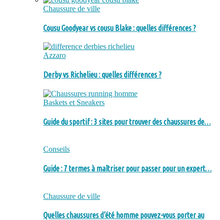
Chaussure de ville
Cousu Goodyear vs cousu Blake : quelles différences ?
Azzaro
Derby vs Richelieu : quelles différences ?
Baskets et Sneakers
Guide du sportif : 3 sites pour trouver des chaussures de…
Conseils
Guide : 7 termes à maîtriser pour passer pour un expert…
Chaussure de ville
Quelles chaussures d’été homme pouvez-vous porter au