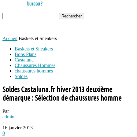
bureau ?
Accueil
Baskets et Sneakers
Baskets et Sneakers
Bons Plans
Castaluna
Chaussures Hommes
chaussures hommes
Soldes
Soldes Castaluna.fr hiver 2013 deuxième
démarque : Sélection de chaussures homme
Par
admin
-
16 janvier 2013
0