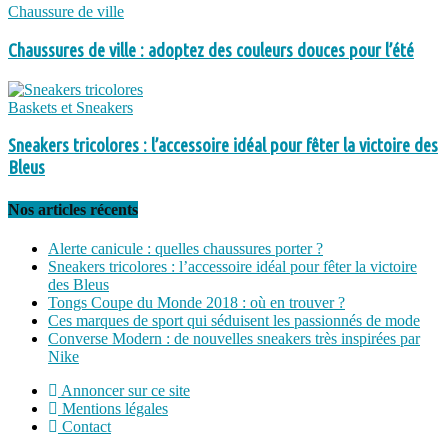
Chaussure de ville
Chaussures de ville : adoptez des couleurs douces pour l’été
Baskets et Sneakers
Sneakers tricolores : l’accessoire idéal pour fêter la victoire des
Bleus
Nos articles récents
Alerte canicule : quelles chaussures porter ?
Sneakers tricolores : l’accessoire idéal pour fêter la victoire
des Bleus
Tongs Coupe du Monde 2018 : où en trouver ?
Ces marques de sport qui séduisent les passionnés de mode
Converse Modern : de nouvelles sneakers très inspirées par
Nike
Annoncer sur ce site
Mentions légales
Contact