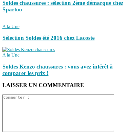
Soldes chaussures : sélection 2ème démarque chez
Spartoo
A la Une
Sélection Soldes été 2016 chez Lacoste
A la Une
Soldes Kenzo chaussures : vous avez intérêt à
comparer les prix !
LAISSER UN COMMENTAIRE