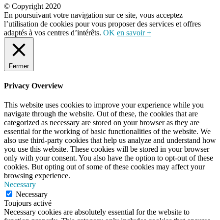
© Copyright 2020
En poursuivant votre navigation sur ce site, vous acceptez
l’utilisation de cookies pour vous proposer des services et offres
adaptés à vos centres d’intérêts.
OK
en savoir +
Fermer
Privacy Overview
This website uses cookies to improve your experience while you
navigate through the website. Out of these, the cookies that are
categorized as necessary are stored on your browser as they are
essential for the working of basic functionalities of the website. We
also use third-party cookies that help us analyze and understand how
you use this website. These cookies will be stored in your browser
only with your consent. You also have the option to opt-out of these
cookies. But opting out of some of these cookies may affect your
browsing experience.
Necessary
Necessary
Toujours activé
Necessary cookies are absolutely essential for the website to