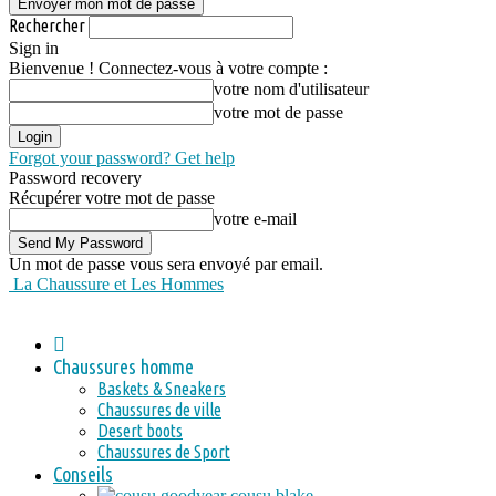
Rechercher
Sign in
Bienvenue ! Connectez-vous à votre compte :
votre nom d'utilisateur
votre mot de passe
Forgot your password? Get help
Password recovery
Récupérer votre mot de passe
votre e-mail
Un mot de passe vous sera envoyé par email.
La Chaussure et Les Hommes
Chaussures homme
Baskets & Sneakers
Chaussures de ville
Desert boots
Chaussures de Sport
Conseils