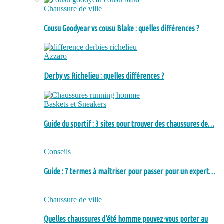
Chaussure de ville
Cousu Goodyear vs cousu Blake : quelles différences ?
Azzaro
Derby vs Richelieu : quelles différences ?
Baskets et Sneakers
Guide du sportif : 3 sites pour trouver des chaussures de…
Conseils
Guide : 7 termes à maîtriser pour passer pour un expert…
Chaussure de ville
Quelles chaussures d’été homme pouvez-vous porter au