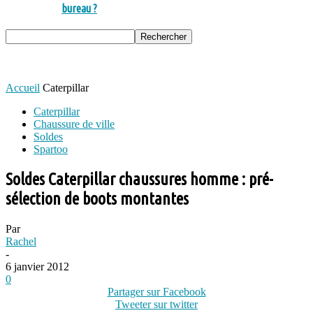
bureau ?
Accueil
Caterpillar
Caterpillar
Chaussure de ville
Soldes
Spartoo
Soldes Caterpillar chaussures homme : pré-
sélection de boots montantes
Par
Rachel
-
6 janvier 2012
0
Partager sur Facebook
Tweeter sur twitter