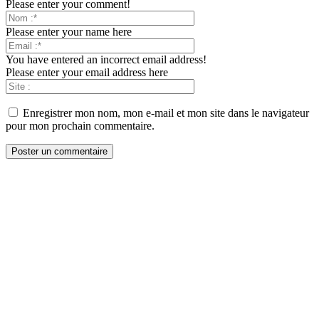
Please enter your comment!
Please enter your name here
You have entered an incorrect email address!
Please enter your email address here
Enregistrer mon nom, mon e-mail et mon site dans le navigateur
pour mon prochain commentaire.