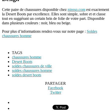
Cette paire de chaussures disponible chez
ninsso.com
est exactement
la Desert Boots par excellence. Elles sont simple, sobre et et classe
tout en suggérant un certain brin de folie de votre part. Disponible
dans plusieurs couleurs : noir, bleu ou beige.
Pour plus d’informations rendez-vous sur notre page :
Soldes
chaussures homme
TAGS
chaussures homme
Desert Boots
soldes chaussures de ville
soldes chaussures homme
soldes desert boots
PARTAGER
Facebook
Twitter