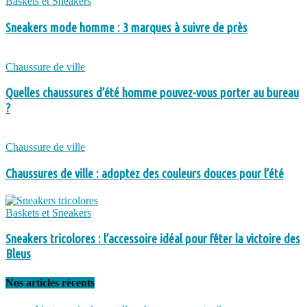
Baskets et Sneakers
Sneakers mode homme : 3 marques à suivre de près
Chaussure de ville
Quelles chaussures d’été homme pouvez-vous porter au bureau
?
Chaussure de ville
Chaussures de ville : adoptez des couleurs douces pour l’été
Baskets et Sneakers
Sneakers tricolores : l’accessoire idéal pour fêter la victoire des
Bleus
Nos articles récents