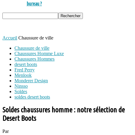
bureau ?
Accueil
Chaussure de ville
Chaussure de ville
Chaussures Homme Luxe
Chaussures Hommes
desert boots
Fred Perry
Menlook
Monderer Design
Ninsso
Soldes
soldes desert boots
Soldes chaussures homme : notre sélection de
Desert Boots
Par