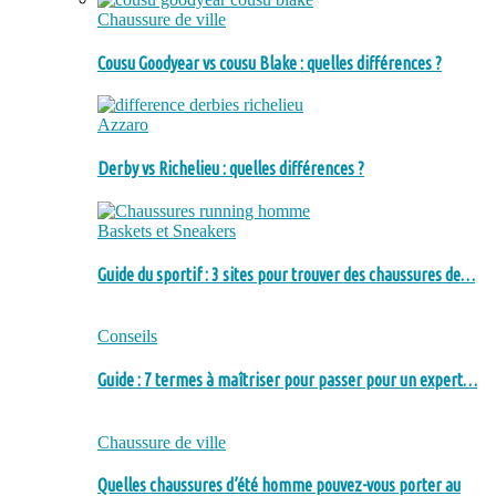
Chaussure de ville
Cousu Goodyear vs cousu Blake : quelles différences ?
Azzaro
Derby vs Richelieu : quelles différences ?
Baskets et Sneakers
Guide du sportif : 3 sites pour trouver des chaussures de…
Conseils
Guide : 7 termes à maîtriser pour passer pour un expert…
Chaussure de ville
Quelles chaussures d’été homme pouvez-vous porter au