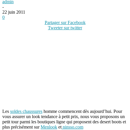
admin
-
22 juin 2011
0
Partager sur Facebook
Tweeter sur twitter
Les
soldes chaussures
homme commencent dès aujourd’hui. Pour
vous assurer un look tendance à petit prix, nous vous proposons un
petit tour parmi les boutiques ligne qui proposent des desert boots et
plus précisément sur
Menlook
et
ninsso.com