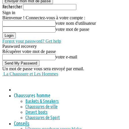
Rechercher
Sign in
Bienvenue ! Connectez-vous à votre compte :
votre nom d'utilisateur
votre mot de passe
Forgot your password? Get help
Password recovery
Récupérer votre mot de passe
votre e-mail
Un mot de passe vous sera envoyé par email.
La Chaussure et Les Hommes
Chaussures homme
Baskets & Sneakers
Chaussures de ville
Desert boots
Chaussures de Sport
Conseils