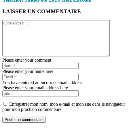
LAISSER UN COMMENTAIRE
Please enter your comment!
Please enter your name here
You have entered an incorrect email address!
Please enter your email address here
Enregistrer mon nom, mon e-mail et mon site dans le navigateur
pour mon prochain commentaire.