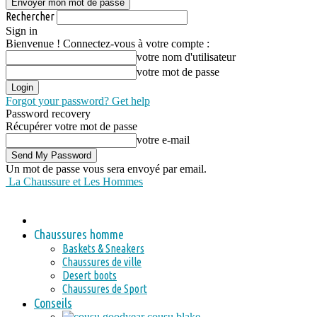
Rechercher
Sign in
Bienvenue ! Connectez-vous à votre compte :
votre nom d'utilisateur
votre mot de passe
Forgot your password? Get help
Password recovery
Récupérer votre mot de passe
votre e-mail
Un mot de passe vous sera envoyé par email.
La Chaussure et Les Hommes
Chaussures homme
Baskets & Sneakers
Chaussures de ville
Desert boots
Chaussures de Sport
Conseils