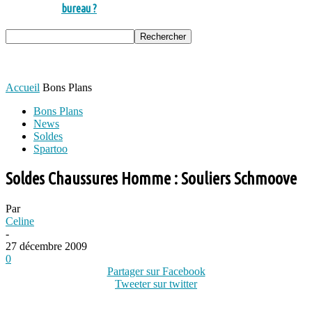
bureau ?
Accueil
Bons Plans
Bons Plans
News
Soldes
Spartoo
Soldes Chaussures Homme : Souliers Schmoove
Par
Celine
-
27 décembre 2009
0
Partager sur Facebook
Tweeter sur twitter