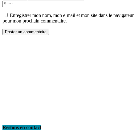
Enregistrer mon nom, mon e-mail et mon site dans le navigateur
pour mon prochain commentaire.
Restons en contact