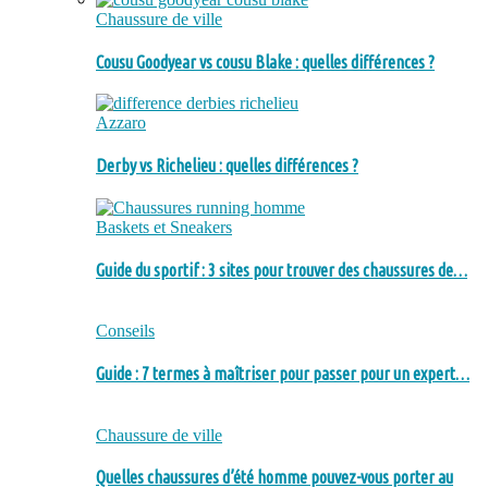
Chaussure de ville
Cousu Goodyear vs cousu Blake : quelles différences ?
Azzaro
Derby vs Richelieu : quelles différences ?
Baskets et Sneakers
Guide du sportif : 3 sites pour trouver des chaussures de…
Conseils
Guide : 7 termes à maîtriser pour passer pour un expert…
Chaussure de ville
Quelles chaussures d’été homme pouvez-vous porter au