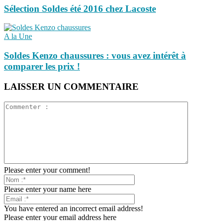
Sélection Soldes été 2016 chez Lacoste
A la Une
Soldes Kenzo chaussures : vous avez intérêt à
comparer les prix !
LAISSER UN COMMENTAIRE
Please enter your comment!
Please enter your name here
You have entered an incorrect email address!
Please enter your email address here