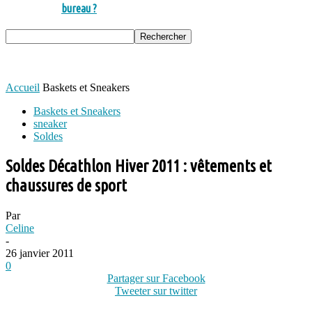
bureau ?
Accueil
Baskets et Sneakers
Baskets et Sneakers
sneaker
Soldes
Soldes Décathlon Hiver 2011 : vêtements et
chaussures de sport
Par
Celine
-
26 janvier 2011
0
Partager sur Facebook
Tweeter sur twitter