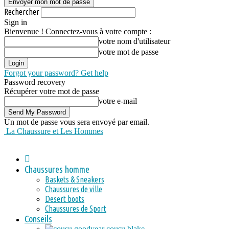
Rechercher
Sign in
Bienvenue ! Connectez-vous à votre compte :
votre nom d'utilisateur
votre mot de passe
Forgot your password? Get help
Password recovery
Récupérer votre mot de passe
votre e-mail
Un mot de passe vous sera envoyé par email.
La Chaussure et Les Hommes
Chaussures homme
Baskets & Sneakers
Chaussures de ville
Desert boots
Chaussures de Sport
Conseils