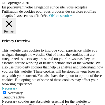
© Copyright 2020
En poursuivant votre navigation sur ce site, vous acceptez
l’utilisation de cookies pour vous proposer des services et offres
adaptés à vos centres d’intérêts.
OK
en savoir +
Fermer
Privacy Overview
This website uses cookies to improve your experience while you
navigate through the website. Out of these, the cookies that are
categorized as necessary are stored on your browser as they are
essential for the working of basic functionalities of the website. We
also use third-party cookies that help us analyze and understand how
you use this website. These cookies will be stored in your browser
only with your consent. You also have the option to opt-out of these
cookies. But opting out of some of these cookies may affect your
browsing experience.
Necessary
Necessary
Toujours activé
Necessary cookies are absolutely essential for the website to