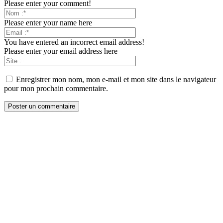
Please enter your comment!
Please enter your name here
You have entered an incorrect email address!
Please enter your email address here
Enregistrer mon nom, mon e-mail et mon site dans le navigateur
pour mon prochain commentaire.