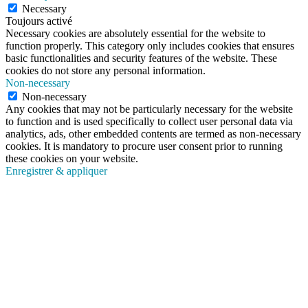
Necessary
Toujours activé
Necessary cookies are absolutely essential for the website to
function properly. This category only includes cookies that ensures
basic functionalities and security features of the website. These
cookies do not store any personal information.
Non-necessary
Non-necessary
Any cookies that may not be particularly necessary for the website
to function and is used specifically to collect user personal data via
analytics, ads, other embedded contents are termed as non-necessary
cookies. It is mandatory to procure user consent prior to running
these cookies on your website.
Enregistrer & appliquer