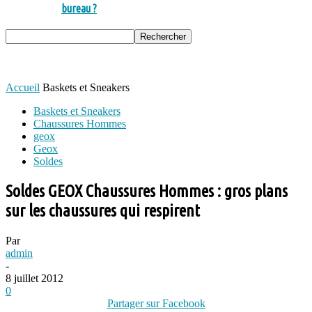
bureau ?
Accueil
Baskets et Sneakers
Baskets et Sneakers
Chaussures Hommes
geox
Geox
Soldes
Soldes GEOX Chaussures Hommes : gros plans
sur les chaussures qui respirent
Par
admin
-
8 juillet 2012
0
Partager sur Facebook