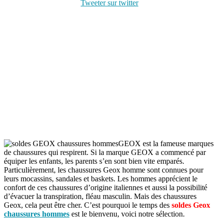
Tweeter sur twitter
GEOX est la fameuse marques
de chaussures qui respirent. Si la marque GEOX a commencé par
équiper les enfants, les parents s’en sont bien vite emparés.
Particulièrement, les chaussures Geox homme sont connues pour
leurs mocassins, sandales et baskets. Les hommes apprécient le
confort de ces chaussures d’origine italiennes et aussi la possibilité
d’évacuer la transpiration, fléau masculin. Mais des chaussures
Geox, cela peut être cher. C’est pourquoi le temps des
soldes Geox
chaussures hommes
est le bienvenu, voici notre sélection.