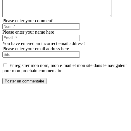
Please enter your comment!
Please enter your name here
You have entered an incorrect email address!
Please enter your email address here
Enregistrer mon nom, mon e-mail et mon site dans le navigateur
pour mon prochain commentaire.