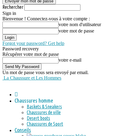
Rechercher
Sign in
Bienvenue ! Connectez-vous à votre compte :
votre nom d'utilisateur
votre mot de passe
Forgot your password? Get help
Password recovery
Récupérer votre mot de passe
votre e-mail
Un mot de passe vous sera envoyé par email.
La Chaussure et Les Hommes
Chaussures homme
Baskets & Sneakers
Chaussures de ville
Desert boots
Chaussures de Sport
Conseils