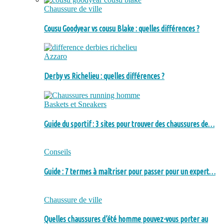
Chaussure de ville
Cousu Goodyear vs cousu Blake : quelles différences ?
Azzaro
Derby vs Richelieu : quelles différences ?
Baskets et Sneakers
Guide du sportif : 3 sites pour trouver des chaussures de…
Conseils
Guide : 7 termes à maîtriser pour passer pour un expert…
Chaussure de ville
Quelles chaussures d’été homme pouvez-vous porter au