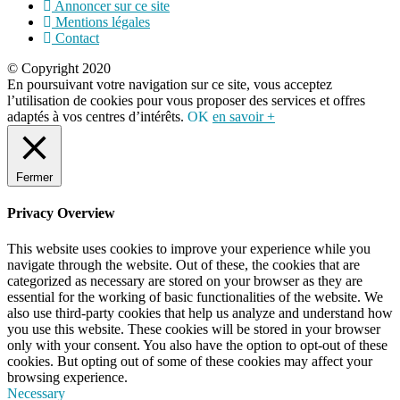
Annoncer sur ce site
Mentions légales
Contact
© Copyright 2020
En poursuivant votre navigation sur ce site, vous acceptez
l’utilisation de cookies pour vous proposer des services et offres
adaptés à vos centres d’intérêts.
OK
en savoir +
Fermer
Privacy Overview
This website uses cookies to improve your experience while you
navigate through the website. Out of these, the cookies that are
categorized as necessary are stored on your browser as they are
essential for the working of basic functionalities of the website. We
also use third-party cookies that help us analyze and understand how
you use this website. These cookies will be stored in your browser
only with your consent. You also have the option to opt-out of these
cookies. But opting out of some of these cookies may affect your
browsing experience.
Necessary