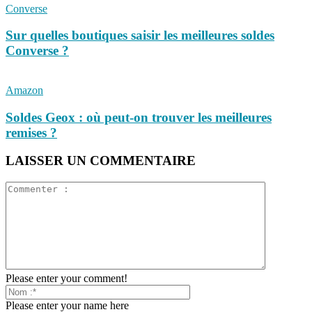
Converse
Sur quelles boutiques saisir les meilleures soldes
Converse ?
Amazon
Soldes Geox : où peut-on trouver les meilleures
remises ?
LAISSER UN COMMENTAIRE
Please enter your comment!
Please enter your name here