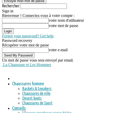
Rechercher
Sign in
Bienvenue ! Connectez-vous à votre compte :
votre nom d'utilisateur
votre mot de passe
Forgot your password? Get help
Password recovery
Récupérer votre mot de passe
votre e-mail
Un mot de passe vous sera envoyé par email.
La Chaussure et Les Hommes
Chaussures homme
Baskets & Sneakers
Chaussures de ville
Desert boots
Chaussures de Sport
Conseils