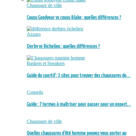
Chaussure de ville
Cousu Goodyear vs cousu Blake : quelles différences ?
Azzaro
Derby vs Richelieu : quelles différences ?
Baskets et Sneakers
Guide du sportif : 3 sites pour trouver des chaussures de…
Conseils
Guide : 7 termes à maîtriser pour passer pour un expert…
Chaussure de ville
Quelles chaussures d’été homme pouvez-vous porter au