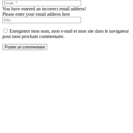
You have entered an incorrect email address!
Please enter your email address here
Enregistrer mon nom, mon e-mail et mon site dans le navigateur
pour mon prochain commentaire.