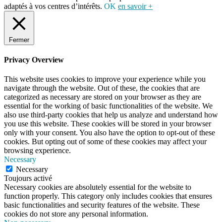
adaptés à vos centres d’intérêts.
OK
en savoir +
Fermer
Privacy Overview
This website uses cookies to improve your experience while you
navigate through the website. Out of these, the cookies that are
categorized as necessary are stored on your browser as they are
essential for the working of basic functionalities of the website. We
also use third-party cookies that help us analyze and understand how
you use this website. These cookies will be stored in your browser
only with your consent. You also have the option to opt-out of these
cookies. But opting out of some of these cookies may affect your
browsing experience.
Necessary
Necessary
Toujours activé
Necessary cookies are absolutely essential for the website to
function properly. This category only includes cookies that ensures
basic functionalities and security features of the website. These
cookies do not store any personal information.