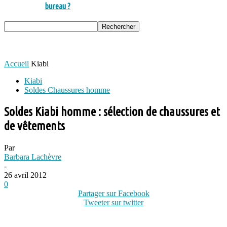
bureau ?
Accueil
Kiabi
Kiabi
Soldes Chaussures homme
Soldes Kiabi homme : sélection de chaussures et
de vêtements
Par
Barbara Lachèvre
-
26 avril 2012
0
Partager sur Facebook
Tweeter sur twitter