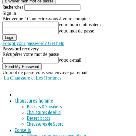
Rechercher
Sign in
Bienvenue ! Connectez-vous à votre compte :
votre nom d'utilisateur
votre mot de passe
Forgot your password? Get help
Password recovery
Récupérer votre mot de passe
votre e-mail
Un mot de passe vous sera envoyé par email.
La Chaussure et Les Hommes
Chaussures homme
Baskets & Sneakers
Chaussures de ville
Desert boots
Chaussures de Sport
Conseils