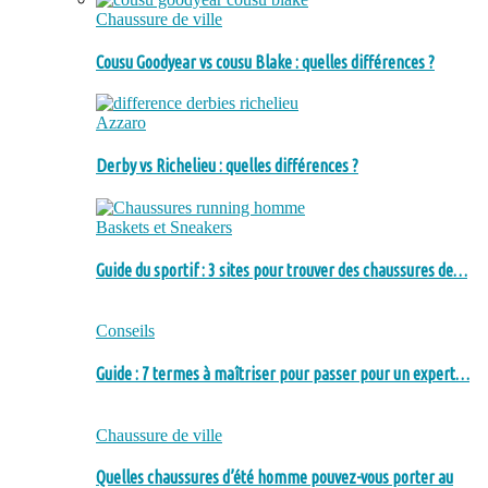
Chaussure de ville
Cousu Goodyear vs cousu Blake : quelles différences ?
Azzaro
Derby vs Richelieu : quelles différences ?
Baskets et Sneakers
Guide du sportif : 3 sites pour trouver des chaussures de…
Conseils
Guide : 7 termes à maîtriser pour passer pour un expert…
Chaussure de ville
Quelles chaussures d’été homme pouvez-vous porter au