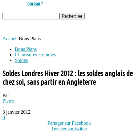
bureau ?
Accueil
Bons Plans
Bons Plans
Chaussures Hommes
Soldes
Soldes Londres Hiver 2012 : les soldes anglais de
chez soi, sans partir en Angleterre
Par
Pierre
-
3 janvier 2012
0
Partager sur Facebook
Tweeter sur twitter