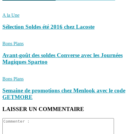
A la Une
Sélection Soldes été 2016 chez Lacoste
Bons Plans
Avant-goût des soldes Converse avec les Journées
Magiques Spartoo
Bons Plans
Semaine de promotions chez Menlook avec le code
GETMORE
LAISSER UN COMMENTAIRE