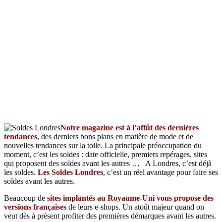
Notre magazine est à l’affût des dernières
tendances
, des derniers bons plans en matière de mode et de
nouvelles tendances sur la toile. La principale préoccupation du
moment, c’est les soldes : date officielle, premiers repérages, sites
qui proposent des soldes avant les autres … A Londres, c’est déjà
les soldes.
Les Soldes Londres
, c’est un réel avantage pour faire ses
soldes avant les autres.
Beaucoup de
sites implantés au Royaume-Uni vous propose des
versions françaises
de leurs e-shops. Un atoût majeur quand on
veut dès à présent profiter des premières démarques avant les autres.