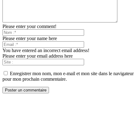
Please enter your comment!
Please enter your name here
You have entered an incorrect email address!
Please enter your email address here
Enregistrer mon nom, mon e-mail et mon site dans le navigateur
pour mon prochain commentaire.