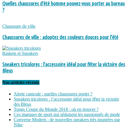
Quelles chaussures d’été homme pouvez-vous porter au bureau
?
Chaussure de ville
Chaussures de ville : adoptez des couleurs douces pour l’été
Baskets et Sneakers
Sneakers tricolores : l’accessoire idéal pour fêter la victoire des
Bleus
Nos articles récents
Alerte canicule : quelles chaussures porter ?
Sneakers tricolores : l’accessoire idéal pour fêter la victoire
des Bleus
Tongs Coupe du Monde 2018 : où en trouver ?
Ces marques de sport qui séduisent les passionnés de mode
Converse Modern : de nouvelles sneakers très inspirées par
Nike