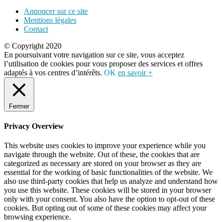
Annoncer sur ce site
Mentions légales
Contact
© Copyright 2020
En poursuivant votre navigation sur ce site, vous acceptez
l’utilisation de cookies pour vous proposer des services et offres
adaptés à vos centres d’intérêts.
OK
en savoir +
Fermer
Privacy Overview
This website uses cookies to improve your experience while you
navigate through the website. Out of these, the cookies that are
categorized as necessary are stored on your browser as they are
essential for the working of basic functionalities of the website. We
also use third-party cookies that help us analyze and understand how
you use this website. These cookies will be stored in your browser
only with your consent. You also have the option to opt-out of these
cookies. But opting out of some of these cookies may affect your
browsing experience.