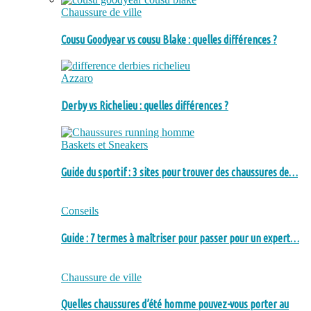
Chaussure de ville
Cousu Goodyear vs cousu Blake : quelles différences ?
Azzaro
Derby vs Richelieu : quelles différences ?
Baskets et Sneakers
Guide du sportif : 3 sites pour trouver des chaussures de…
Conseils
Guide : 7 termes à maîtriser pour passer pour un expert…
Chaussure de ville
Quelles chaussures d’été homme pouvez-vous porter au