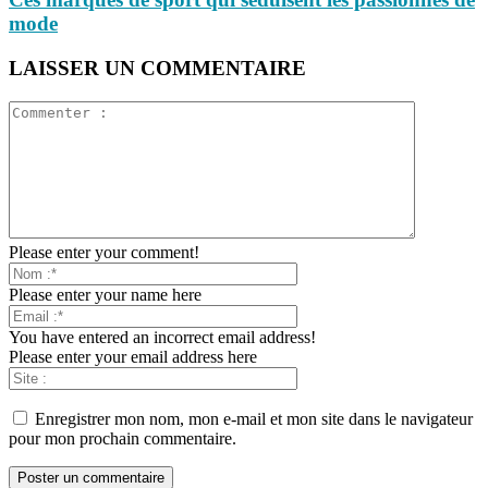
mode
LAISSER UN COMMENTAIRE
Please enter your comment!
Please enter your name here
You have entered an incorrect email address!
Please enter your email address here
Enregistrer mon nom, mon e-mail et mon site dans le navigateur
pour mon prochain commentaire.