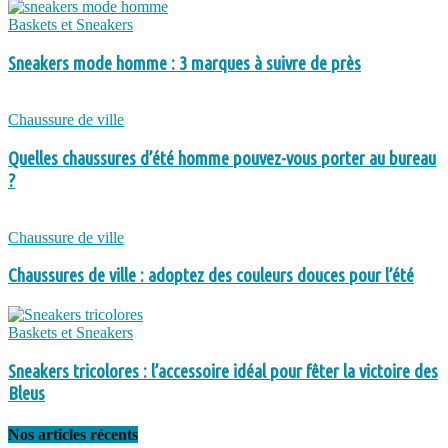
Baskets et Sneakers
Sneakers mode homme : 3 marques à suivre de près
Chaussure de ville
Quelles chaussures d’été homme pouvez-vous porter au bureau
?
Chaussure de ville
Chaussures de ville : adoptez des couleurs douces pour l’été
Baskets et Sneakers
Sneakers tricolores : l’accessoire idéal pour fêter la victoire des
Bleus
Nos articles récents