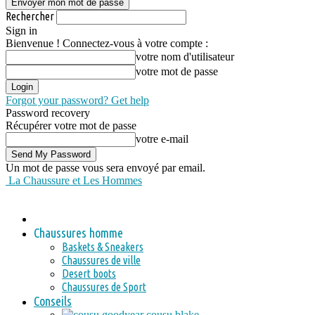
Rechercher
Sign in
Bienvenue ! Connectez-vous à votre compte :
votre nom d'utilisateur
votre mot de passe
Forgot your password? Get help
Password recovery
Récupérer votre mot de passe
votre e-mail
Un mot de passe vous sera envoyé par email.
La Chaussure et Les Hommes
Chaussures homme
Baskets & Sneakers
Chaussures de ville
Desert boots
Chaussures de Sport
Conseils