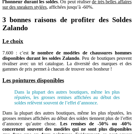
l’honneur durant les soldes
. On peut réaliser
de très belles affaires
sur des sneakers stylées
, affichées jusqu’à -60%.
3 bonnes raisons de profiter des Soldes
Zalando
Le choix
7.600 : c’est
le nombre de modèles de chaussures hommes
disponibles durant les soldes Zalando
. Peu de boutiques peuvent
rivaliser avec un tel catalogue. La diversité des marques et des
gammes de prix permet à chacun de trouver son bonheur !
Les pointures disponibles
Dans la plupart des autres boutiques, même les plus
réputées, les grosses remises affichées au début des
soldes relèvent souvent de l’effet d’annonce.
Dans la plupart des autres boutiques, même les plus réputées, les
grosses remises affichées au début des soldes tiennent plus de l’effet
d’annonce qu’autre chose.
Les remises de -50% ou -60%
concernent souvent des modèles qui ne sont plus disponibles