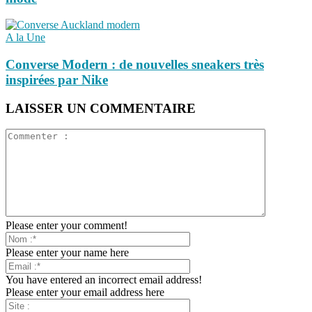
A la Une
Converse Modern : de nouvelles sneakers très
inspirées par Nike
LAISSER UN COMMENTAIRE
Please enter your comment!
Please enter your name here
You have entered an incorrect email address!
Please enter your email address here