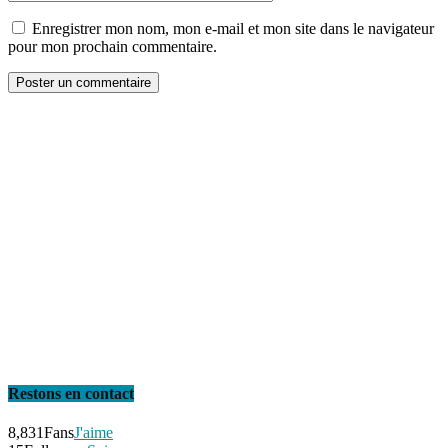
Enregistrer mon nom, mon e-mail et mon site dans le navigateur
pour mon prochain commentaire.
Restons en contact
8,831
Fans
J'aime