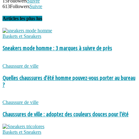
15
Followers
Suivre
613
Followers
Suivre
Articles les plus lus
Baskets et Sneakers
Sneakers mode homme : 3 marques à suivre de près
Chaussure de ville
Quelles chaussures d’été homme pouvez-vous porter au bureau
?
Chaussure de ville
Chaussures de ville : adoptez des couleurs douces pour l’été
Baskets et Sneakers