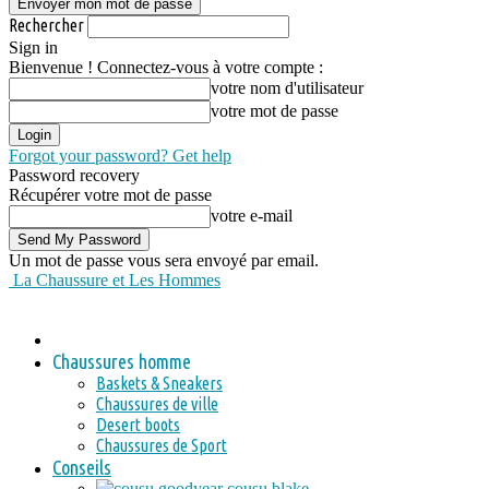
Rechercher
Sign in
Bienvenue ! Connectez-vous à votre compte :
votre nom d'utilisateur
votre mot de passe
Forgot your password? Get help
Password recovery
Récupérer votre mot de passe
votre e-mail
Un mot de passe vous sera envoyé par email.
La Chaussure et Les Hommes
Chaussures homme
Baskets & Sneakers
Chaussures de ville
Desert boots
Chaussures de Sport
Conseils