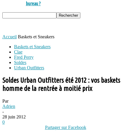
bureau ?
Accueil
Baskets et Sneakers
Baskets et Sneakers
Clae
Fred Perry
Soldes
Urban Outfitters
Soldes Urban Outfitters été 2012 : vos baskets
homme de la rentrée à moitié prix
Par
Adrien
-
28 juin 2012
0
Partager sur Facebook