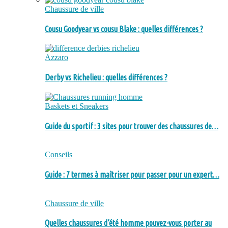
Chaussure de ville
Cousu Goodyear vs cousu Blake : quelles différences ?
Azzaro
Derby vs Richelieu : quelles différences ?
Baskets et Sneakers
Guide du sportif : 3 sites pour trouver des chaussures de…
Conseils
Guide : 7 termes à maîtriser pour passer pour un expert…
Chaussure de ville
Quelles chaussures d’été homme pouvez-vous porter au