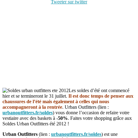
Tweeter sur twitter
Les soldes d’été ont commencé
hier et se termineront le 31 juillet.
Il est donc temps de penser aux
chaussures de l’été mais également à celles qui nous
accompagneront à la rentrée
. Urban Outfitters (lien :
urbanoutfitters.fr/soldes
) vous donne l’occasion de refaire votre
vestiaire avec des baskets à
-50%
. Faites votre shopping grâce aux
Soldes Urban Outfitters été 2012 !
Urban Outfitters
(lien :
urbanoutfitters.fr/soldes
) est une