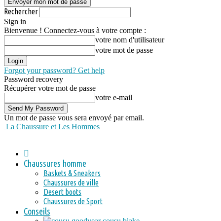
Rechercher
Sign in
Bienvenue ! Connectez-vous à votre compte :
votre nom d'utilisateur
votre mot de passe
Forgot your password? Get help
Password recovery
Récupérer votre mot de passe
votre e-mail
Un mot de passe vous sera envoyé par email.
La Chaussure et Les Hommes
Chaussures homme
Baskets & Sneakers
Chaussures de ville
Desert boots
Chaussures de Sport
Conseils