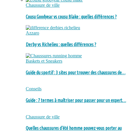
Chaussure de ville
Cousu Goodyear vs cousu Blake : quelles différences ?
Azzaro
Derby vs Richelieu : quelles différences ?
Baskets et Sneakers
Guide du sportif : 3 sites pour trouver des chaussures de…
Conseils
Guide : 7 termes à maîtriser pour passer pour un expert…
Chaussure de ville
Quelles chaussures d’été homme pouvez-vous porter au