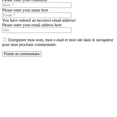
Please enter your name here
You have entered an incorrect email address!
Please enter your email address here
Enregistrer mon nom, mon e-mail et mon site dans le navigateur
pour mon prochain commentaire.