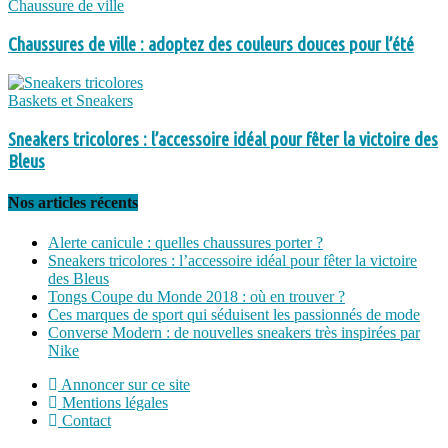
Chaussure de ville
Chaussures de ville : adoptez des couleurs douces pour l’été
Baskets et Sneakers
Sneakers tricolores : l’accessoire idéal pour fêter la victoire des
Bleus
Nos articles récents
Alerte canicule : quelles chaussures porter ?
Sneakers tricolores : l’accessoire idéal pour fêter la victoire
des Bleus
Tongs Coupe du Monde 2018 : où en trouver ?
Ces marques de sport qui séduisent les passionnés de mode
Converse Modern : de nouvelles sneakers très inspirées par
Nike
Annoncer sur ce site
Mentions légales
Contact