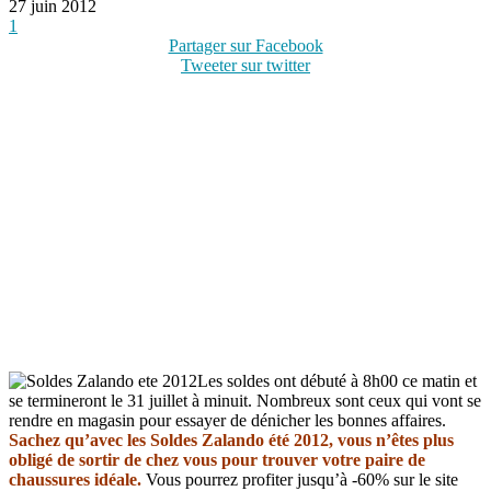
27 juin 2012
1
Partager sur Facebook
Tweeter sur twitter
Les soldes ont débuté à 8h00 ce matin et
se termineront le 31 juillet à minuit. Nombreux sont ceux qui vont se
rendre en magasin pour essayer de dénicher les bonnes affaires.
Sachez qu’avec les Soldes Zalando été 2012, vous n’êtes plus
obligé de sortir de chez vous pour trouver votre paire de
chaussures idéale.
Vous pourrez profiter jusqu’à -60% sur le site