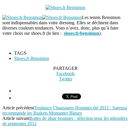
Les tennis Bensimon
sont indispensables dans votre dressing. Elles se déclinent dans
diverses couleurs tendances. Vous n’avez, donc, plus qu’à faire
votre choix sur shoes.fr (le lien :
shoes.fr/bensimon
).
TAGS
Shoes.fr Bensimon
PARTAGER
Facebook
Twitter
Article précédent
Tendance Chaussures Hommes été 2012 : Sarenza
recommande les Baskets Montantes Bleues
Article suivant
Bottes de pluie hommes : sélection pour les giboulées
de printemps 2012