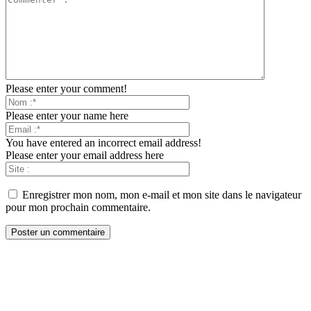
Please enter your comment!
Please enter your name here
You have entered an incorrect email address!
Please enter your email address here
Enregistrer mon nom, mon e-mail et mon site dans le navigateur
pour mon prochain commentaire.