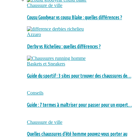
Chaussure de ville
Cousu Goodyear vs cousu Blake : quelles différences ?
Azzaro
Derby vs Richelieu : quelles différences ?
Baskets et Sneakers
Guide du sportif : 3 sites pour trouver des chaussures de…
Conseils
Guide : 7 termes à maîtriser pour passer pour un expert…
Chaussure de ville
Quelles chaussures d’été homme pouvez-vous porter au