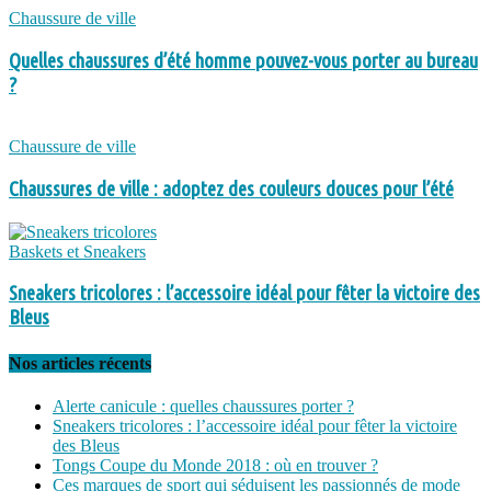
Chaussure de ville
Quelles chaussures d’été homme pouvez-vous porter au bureau
?
Chaussure de ville
Chaussures de ville : adoptez des couleurs douces pour l’été
Baskets et Sneakers
Sneakers tricolores : l’accessoire idéal pour fêter la victoire des
Bleus
Nos articles récents
Alerte canicule : quelles chaussures porter ?
Sneakers tricolores : l’accessoire idéal pour fêter la victoire
des Bleus
Tongs Coupe du Monde 2018 : où en trouver ?
Ces marques de sport qui séduisent les passionnés de mode