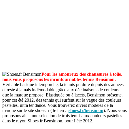
Pour les amoureux des chaussures à toile,
nous vous proposons les incontournables tennis Bensimon.
Véritable basique intemporelle, la tennis perdure depuis des années
et reste à jamais indémodable grâce aux déclinaisons de couleurs
que la marque propose. Elastiquée ou à lacets, Bensimon présente,
pour cet été 2012, des tennis qui surfent sur la vague des couleurs
pastelles, ultra tendance. Vous trouverez divers modèles de la
marque sur le site shoes.fr ( le lien :
shoes.fr/bensimon
). Nous vous
proposons ainsi une sélection de trois tennis aux couleurs pastelles
dans le rayon Shoes.fr Bensimon, pour l’été 2012.