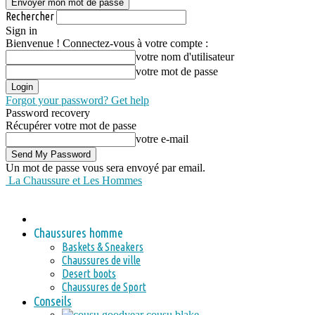
Rechercher
Sign in
Bienvenue ! Connectez-vous à votre compte :
votre nom d'utilisateur
votre mot de passe
Forgot your password? Get help
Password recovery
Récupérer votre mot de passe
votre e-mail
Un mot de passe vous sera envoyé par email.
La Chaussure et Les Hommes
Chaussures homme
Baskets & Sneakers
Chaussures de ville
Desert boots
Chaussures de Sport
Conseils