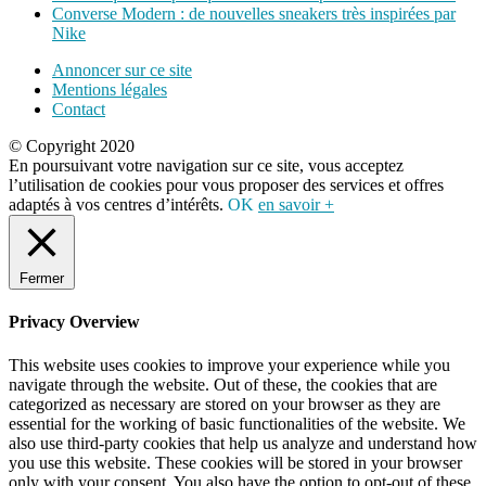
Converse Modern : de nouvelles sneakers très inspirées par
Nike
Annoncer sur ce site
Mentions légales
Contact
© Copyright 2020
En poursuivant votre navigation sur ce site, vous acceptez
l’utilisation de cookies pour vous proposer des services et offres
adaptés à vos centres d’intérêts.
OK
en savoir +
Fermer
Privacy Overview
This website uses cookies to improve your experience while you
navigate through the website. Out of these, the cookies that are
categorized as necessary are stored on your browser as they are
essential for the working of basic functionalities of the website. We
also use third-party cookies that help us analyze and understand how
you use this website. These cookies will be stored in your browser
only with your consent. You also have the option to opt-out of these