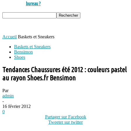
bureau ?
Accueil
Baskets et Sneakers
Baskets et Sneakers
Bensimon
Shoes
Tendances Chaussures été 2012 : couleurs pastel
au rayon Shoes.fr Bensimon
Par
admin
-
16 février 2012
0
Partager sur Facebook
Tweeter sur twitter