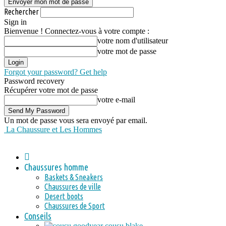
Rechercher
Sign in
Bienvenue ! Connectez-vous à votre compte :
votre nom d'utilisateur
votre mot de passe
Forgot your password? Get help
Password recovery
Récupérer votre mot de passe
votre e-mail
Un mot de passe vous sera envoyé par email.
La Chaussure et Les Hommes
Chaussures homme
Baskets & Sneakers
Chaussures de ville
Desert boots
Chaussures de Sport
Conseils