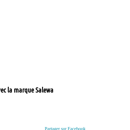
ec la marque Salewa
Partager sur Facebook