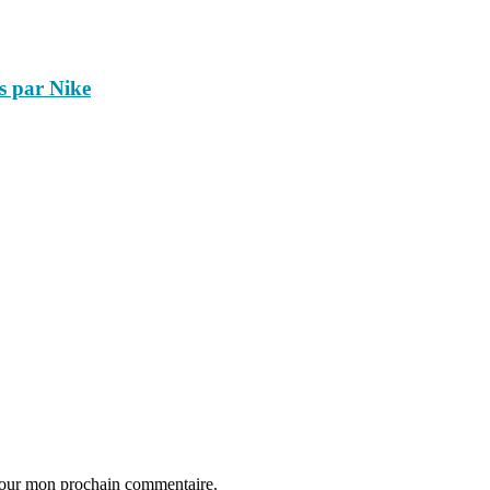
s par Nike
 pour mon prochain commentaire.