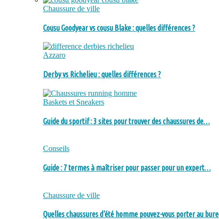
Chaussure de ville
Cousu Goodyear vs cousu Blake : quelles différences ?
Azzaro
Derby vs Richelieu : quelles différences ?
Baskets et Sneakers
Guide du sportif : 3 sites pour trouver des chaussures de…
Conseils
Guide : 7 termes à maîtriser pour passer pour un expert…
Chaussure de ville
Quelles chaussures d’été homme pouvez-vous porter au bure