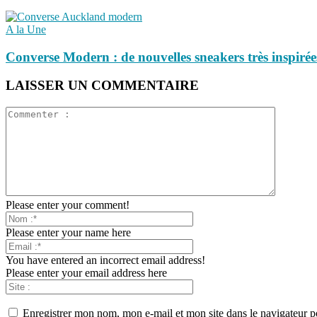
A la Une
Converse Modern : de nouvelles sneakers très inspirée
LAISSER UN COMMENTAIRE
Please enter your comment!
Please enter your name here
You have entered an incorrect email address!
Please enter your email address here
Enregistrer mon nom, mon e-mail et mon site dans le navigateur