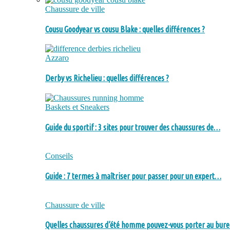
Chaussure de ville
Cousu Goodyear vs cousu Blake : quelles différences ?
Azzaro
Derby vs Richelieu : quelles différences ?
Baskets et Sneakers
Guide du sportif : 3 sites pour trouver des chaussures de…
Conseils
Guide : 7 termes à maîtriser pour passer pour un expert…
Chaussure de ville
Quelles chaussures d’été homme pouvez-vous porter au bure