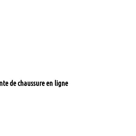
nte de chaussure en ligne