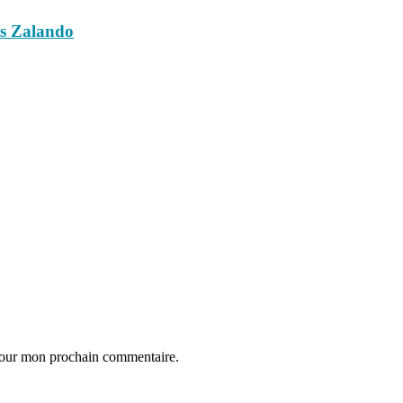
es Zalando
 pour mon prochain commentaire.