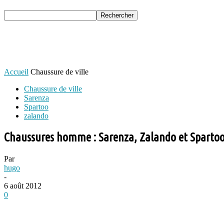
Accueil
Chaussure de ville
Chaussure de ville
Sarenza
Spartoo
zalando
Chaussures homme : Sarenza, Zalando et Spartoo 
Par
hugo
-
6 août 2012
0