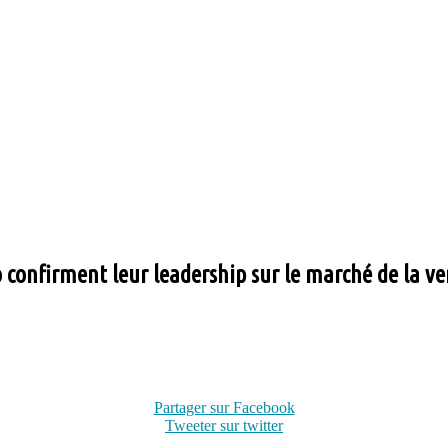
confirment leur leadership sur le marché de la ve
Partager sur Facebook
Tweeter sur twitter