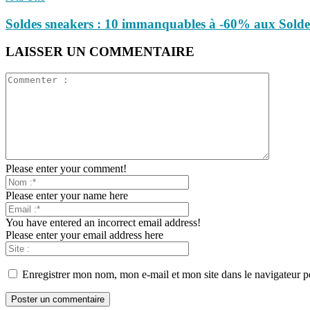
Soldes sneakers : 10 immanquables à -60% aux Sold
LAISSER UN COMMENTAIRE
Please enter your comment!
Please enter your name here
You have entered an incorrect email address!
Please enter your email address here
Enregistrer mon nom, mon e-mail et mon site dans le navigateur