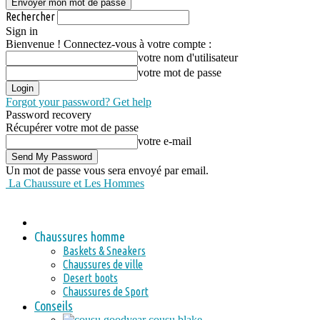
Rechercher
Sign in
Bienvenue ! Connectez-vous à votre compte :
votre nom d'utilisateur
votre mot de passe
Forgot your password? Get help
Password recovery
Récupérer votre mot de passe
votre e-mail
Un mot de passe vous sera envoyé par email.
La Chaussure et Les Hommes
Chaussures homme
Baskets & Sneakers
Chaussures de ville
Desert boots
Chaussures de Sport
Conseils