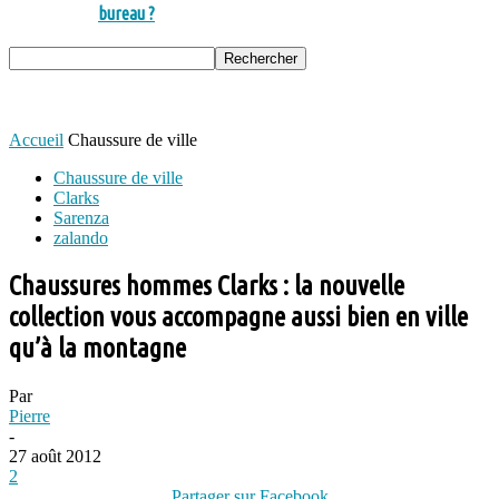
bureau ?
Accueil
Chaussure de ville
Chaussure de ville
Clarks
Sarenza
zalando
Chaussures hommes Clarks : la nouvelle
collection vous accompagne aussi bien en ville
qu’à la montagne
Par
Pierre
-
27 août 2012
2
Partager sur Facebook