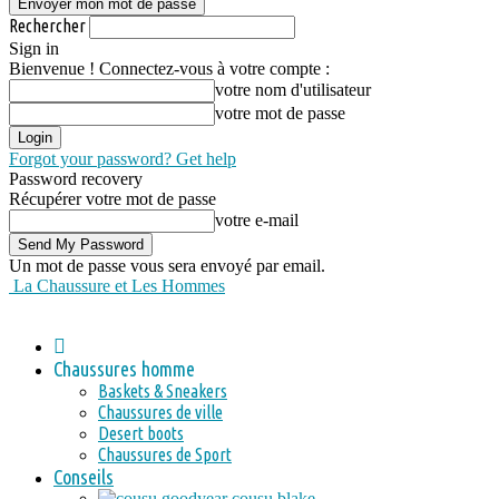
Rechercher
Sign in
Bienvenue ! Connectez-vous à votre compte :
votre nom d'utilisateur
votre mot de passe
Forgot your password? Get help
Password recovery
Récupérer votre mot de passe
votre e-mail
Un mot de passe vous sera envoyé par email.
La Chaussure et Les Hommes
Chaussures homme
Baskets & Sneakers
Chaussures de ville
Desert boots
Chaussures de Sport
Conseils