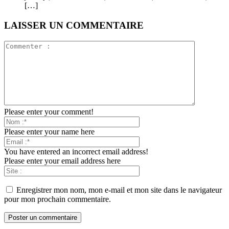
[…]
LAISSER UN COMMENTAIRE
Please enter your comment!
Please enter your name here
You have entered an incorrect email address!
Please enter your email address here
Enregistrer mon nom, mon e-mail et mon site dans le navigateur
pour mon prochain commentaire.