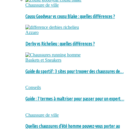
Chaussure de ville
Cousu Goodyear vs cousu Blake : quelles différences ?
Azzaro
Derby vs Richelieu : quelles différences ?
Baskets et Sneakers
Guide du sportif : 3 sites pour trouver des chaussures de…
Conseils
Guide : 7 termes à maîtriser pour passer pour un expert…
Chaussure de ville
Quelles chaussures d’été homme pouvez-vous porter au