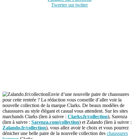
Tweeter sur twitter
Envie d’une nouvelle paire de chaussures
pour cette rentrée ? La rédaction vous conseille d’aller voir la
nouvelle collection de la marque Clarks. De beaux modèles de
chaussures au style élégant et casual vous attendent. Sur les sites
marchands Clarks (lien à suivre :
Clarks.fr/collection
), Sarenza
(lien à suivre :
Sarenza.com/collection
) et Zalando (lien à suivre :
Zalando.fr/collection
), vous allez avoir le choix et vous pourrez
dénicher une belle paire de la nouvelle collection des
chaussures
hommes
Clarks.