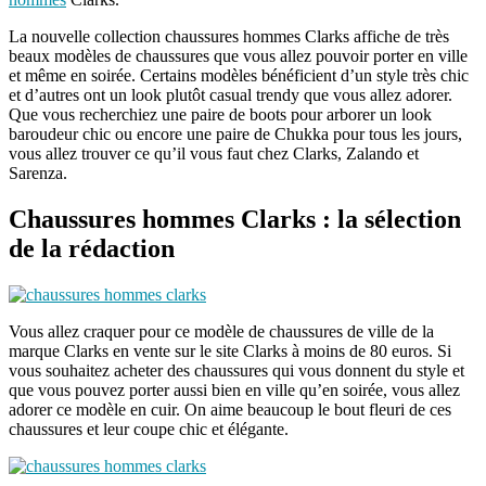
La nouvelle collection chaussures hommes Clarks affiche de très
beaux modèles de chaussures que vous allez pouvoir porter en ville
et même en soirée. Certains modèles bénéficient d’un style très chic
et d’autres ont un look plutôt casual trendy que vous allez adorer.
Que vous recherchiez une paire de boots pour arborer un look
baroudeur chic ou encore une paire de Chukka pour tous les jours,
vous allez trouver ce qu’il vous faut chez Clarks, Zalando et
Sarenza.
Chaussures hommes Clarks : la sélection
de la rédaction
Vous allez craquer pour ce modèle de chaussures de ville de la
marque Clarks en vente sur le site Clarks à moins de 80 euros. Si
vous souhaitez acheter des chaussures qui vous donnent du style et
que vous pouvez porter aussi bien en ville qu’en soirée, vous allez
adorer ce modèle en cuir. On aime beaucoup le bout fleuri de ces
chaussures et leur coupe chic et élégante.