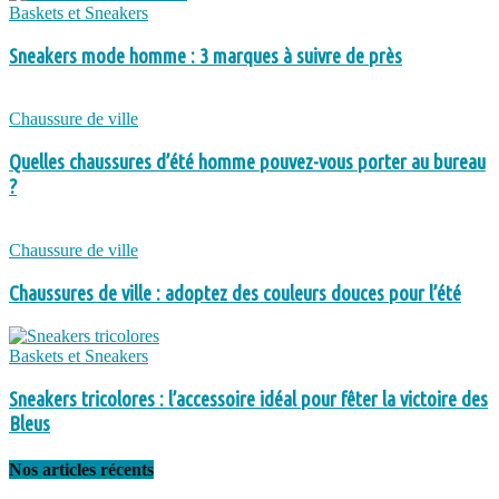
Baskets et Sneakers
Sneakers mode homme : 3 marques à suivre de près
Chaussure de ville
Quelles chaussures d’été homme pouvez-vous porter au bureau
?
Chaussure de ville
Chaussures de ville : adoptez des couleurs douces pour l’été
Baskets et Sneakers
Sneakers tricolores : l’accessoire idéal pour fêter la victoire des
Bleus
Nos articles récents