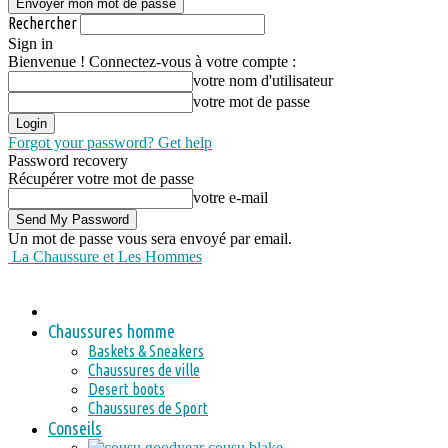
Rechercher
Sign in
Bienvenue ! Connectez-vous à votre compte :
votre nom d'utilisateur
votre mot de passe
Forgot your password? Get help
Password recovery
Récupérer votre mot de passe
votre e-mail
Un mot de passe vous sera envoyé par email.
La Chaussure et Les Hommes
Chaussures homme
Baskets & Sneakers
Chaussures de ville
Desert boots
Chaussures de Sport
Conseils