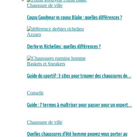
Chaussure de ville
Cousu Goodyear vs cousu Blake : quelles différences ?
Azzaro
Derby vs Richelieu : quelles différences ?
Baskets et Sneakers
Guide du sportif : 3 sites pour trouver des chaussures de…
Conseils
Guide : 7 termes à maîtriser pour passer pour un expert…
Chaussure de ville
Quelles chaussures d’été homme pouvez-vous porter au