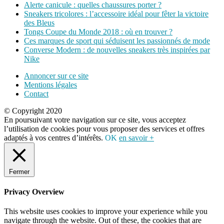
Alerte canicule : quelles chaussures porter ?
Sneakers tricolores : l’accessoire idéal pour fêter la victoire
des Bleus
Tongs Coupe du Monde 2018 : où en trouver ?
Ces marques de sport qui séduisent les passionnés de mode
Converse Modern : de nouvelles sneakers très inspirées par
Nike
Annoncer sur ce site
Mentions légales
Contact
© Copyright 2020
En poursuivant votre navigation sur ce site, vous acceptez
l’utilisation de cookies pour vous proposer des services et offres
adaptés à vos centres d’intérêts.
OK
en savoir +
Fermer
Privacy Overview
This website uses cookies to improve your experience while you
navigate through the website. Out of these, the cookies that are