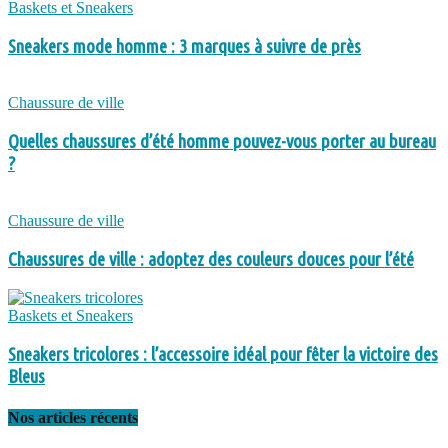
Baskets et Sneakers
Sneakers mode homme : 3 marques à suivre de près
Chaussure de ville
Quelles chaussures d’été homme pouvez-vous porter au bureau
?
Chaussure de ville
Chaussures de ville : adoptez des couleurs douces pour l’été
Baskets et Sneakers
Sneakers tricolores : l’accessoire idéal pour fêter la victoire des
Bleus
Nos articles récents