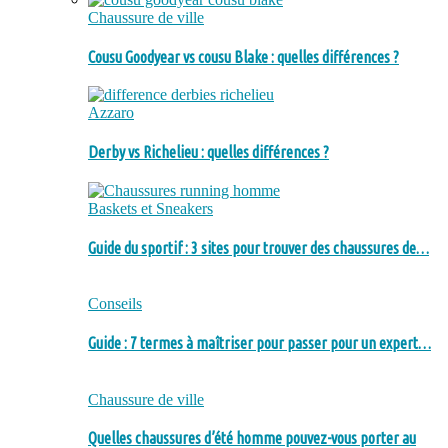
Chaussure de ville
Cousu Goodyear vs cousu Blake : quelles différences ?
Azzaro
Derby vs Richelieu : quelles différences ?
Baskets et Sneakers
Guide du sportif : 3 sites pour trouver des chaussures de…
Conseils
Guide : 7 termes à maîtriser pour passer pour un expert…
Chaussure de ville
Quelles chaussures d’été homme pouvez-vous porter au