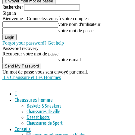
Rechercher
Sign in
Bienvenue ! Connectez-vous à votre compte :
votre nom d'utilisateur
votre mot de passe
Forgot your password? Get help
Password recovery
Récupérer votre mot de passe
votre e-mail
Un mot de passe vous sera envoyé par email.
La Chaussure et Les Hommes
Chaussures homme
Baskets & Sneakers
Chaussures de ville
Desert boots
Chaussures de Sport
Conseils