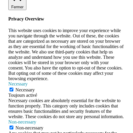
Fermer
Privacy Overview
This website uses cookies to improve your experience while
you navigate through the website. Out of these, the cookies
that are categorized as necessary are stored on your browser
as they are essential for the working of basic functionalities of
the website. We also use third-party cookies that help us
analyze and understand how you use this website. These
cookies will be stored in your browser only with your
consent. You also have the option to opt-out of these cookies.
But opting out of some of these cookies may affect your
browsing experience.
Necessary
Necessary
Toujours activé
Necessary cookies are absolutely essential for the website to
function properly. This category only includes cookies that
ensures basic functionalities and security features of the
website. These cookies do not store any personal information.
Non-necessary
Non-necessary