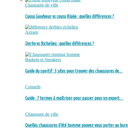
Chaussure de ville
Cousu Goodyear vs cousu Blake : quelles différences ?
Azzaro
Derby vs Richelieu : quelles différences ?
Baskets et Sneakers
Guide du sportif : 3 sites pour trouver des chaussures de…
Conseils
Guide : 7 termes à maîtriser pour passer pour un expert…
Chaussure de ville
Quelles chaussures d’été homme pouvez-vous porter au bure