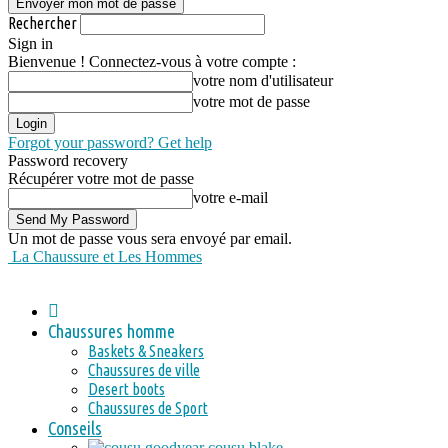
Rechercher
Sign in
Bienvenue ! Connectez-vous à votre compte :
votre nom d'utilisateur
votre mot de passe
Forgot your password? Get help
Password recovery
Récupérer votre mot de passe
votre e-mail
Un mot de passe vous sera envoyé par email.
La Chaussure et Les Hommes
Chaussures homme
Baskets & Sneakers
Chaussures de ville
Desert boots
Chaussures de Sport
Conseils