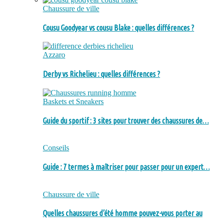
Chaussure de ville
Cousu Goodyear vs cousu Blake : quelles différences ?
Azzaro
Derby vs Richelieu : quelles différences ?
Baskets et Sneakers
Guide du sportif : 3 sites pour trouver des chaussures de…
Conseils
Guide : 7 termes à maîtriser pour passer pour un expert…
Chaussure de ville
Quelles chaussures d’été homme pouvez-vous porter au