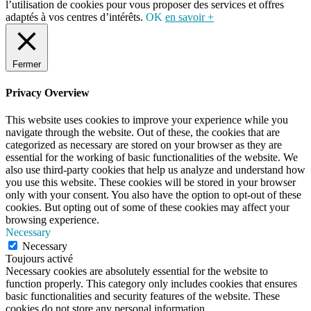
l’utilisation de cookies pour vous proposer des services et offres
adaptés à vos centres d’intérêts.
OK
en savoir +
Fermer
Privacy Overview
This website uses cookies to improve your experience while you
navigate through the website. Out of these, the cookies that are
categorized as necessary are stored on your browser as they are
essential for the working of basic functionalities of the website. We
also use third-party cookies that help us analyze and understand how
you use this website. These cookies will be stored in your browser
only with your consent. You also have the option to opt-out of these
cookies. But opting out of some of these cookies may affect your
browsing experience.
Necessary
Necessary
Toujours activé
Necessary cookies are absolutely essential for the website to
function properly. This category only includes cookies that ensures
basic functionalities and security features of the website. These
cookies do not store any personal information.