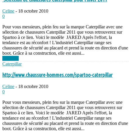
Celine
-
18 octobre 2010
0
Pour vous messieurs, plein feu sur la marque Caterpillar avec une
sélection de chaussures Caterpillar 2011 que vous retrouverez sur
Spartoo à ce lien. Voici le modèle JARED Après l'effort, la
tendance est au réconfort ! L'industriel Caterpillar range ses
chaussures de sécurité au placard et prend la route en direction d'une
boot. Grâce à sa construction, elle est aussi...
Lire plus
Caterpillar
http://www.chaussure-hommes.com/spartoo-caterpillar
Celine
-
18 octobre 2010
0
Pour vous messieurs, plein feu sur la marque Caterpillar avec une
sélection de chaussures Caterpillar 2011 que vous retrouverez sur
Spartoo à ce lien. Voici le modèle JARED Après l'effort, la
tendance est au réconfort ! L'industriel Caterpillar range ses
chaussures de sécurité au placard et prend la route en direction d'une
boot. Grâce à sa construction, elle est aussi...