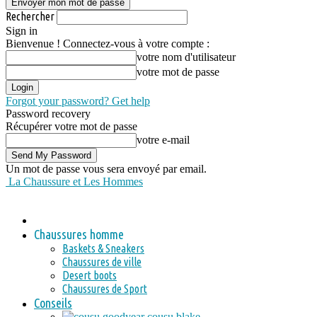
Rechercher
Sign in
Bienvenue ! Connectez-vous à votre compte :
votre nom d'utilisateur
votre mot de passe
Forgot your password? Get help
Password recovery
Récupérer votre mot de passe
votre e-mail
Un mot de passe vous sera envoyé par email.
La Chaussure et Les Hommes
Chaussures homme
Baskets & Sneakers
Chaussures de ville
Desert boots
Chaussures de Sport
Conseils